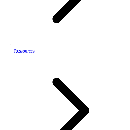
Ressources