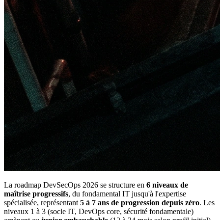
La roadmap DevSecOps 2026 se structure en
6 niveaux de
maîtrise progressifs
, du fondamental IT jusqu'à l'expertise
spécialisée, représentant
5 à 7 ans de progression depuis zéro
. Les
niveaux 1 à 3 (socle IT, DevOps core, sécurité fondamentale)