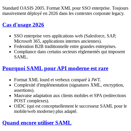
Standard OASIS 2005. Format XML pour SSO enterprise. Toujours
massivement déployé en 2026 dans les contextes corporate legacy.
Cas d'usage 2026
SSO enterprise vers applications web (Salesforce, SAP,
Microsoft 365, applications internes anciennes).
Federation B2B traditionnelle entre grandes entreprises.
Compliance dans certains secteurs réglementés qui imposent
SAML.
Pourquoi SAML pour API moderne est rare
Format XML lourd et verbeux comparé à JWT.
Complexité d'implémentation (signatures XML, encryption,
assertions).
Mauvaise adaptation aux clients mobiles et SPA (redirections
POST complexes).
OIDC (qui est conceptuellement le successeur SAML pour le
mobile/web moderne) plus adapté.
Quand encore utiliser SAML