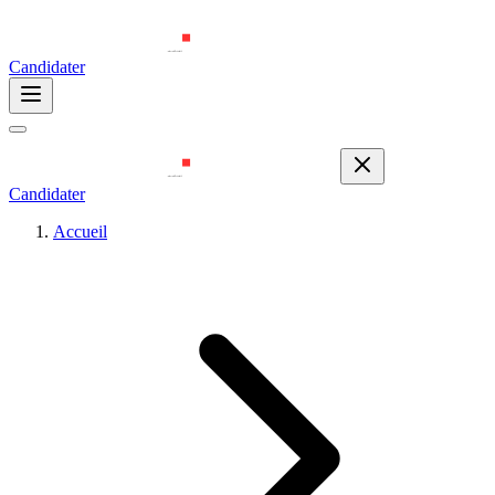
Candidater
Candidater
Accueil