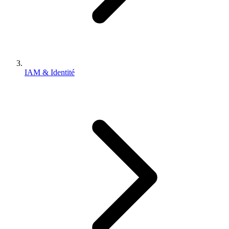
IAM & Identité