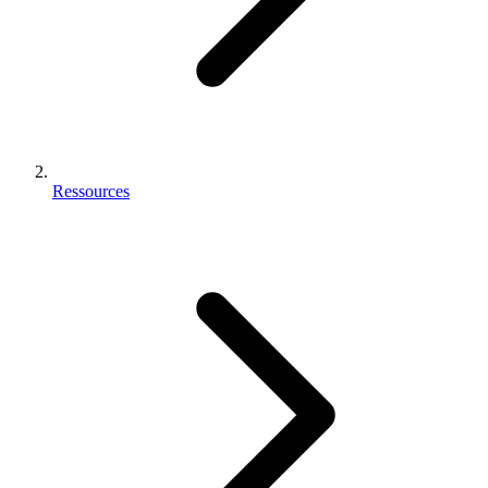
Ressources