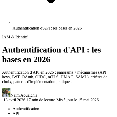
Authentification d'API : les bases en 2026
IAM & Identité
Authentification d'API : les
bases en 2026
Authentification d'API en 2026 : panorama 7 mécanismes (API
keys, JWT, OAuth, OIDC, mTLS, HMAC, SAML), critères de
choix, patterns d'implémentation pratiques.
Naim Aouaichia
·
13 avril 2026
·
17
min de lecture
·
Mis à jour le
15 mai 2026
Authentification
API