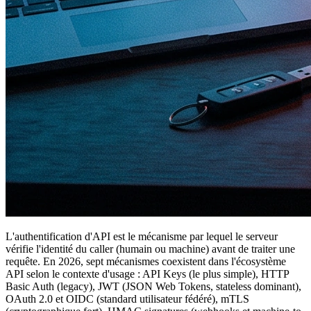
L'authentification d'API est le mécanisme par lequel le serveur
vérifie l'identité du caller (humain ou machine) avant de traiter une
requête. En 2026, sept mécanismes coexistent dans l'écosystème
API selon le contexte d'usage : API Keys (le plus simple), HTTP
Basic Auth (legacy), JWT (JSON Web Tokens, stateless dominant),
OAuth 2.0 et OIDC (standard utilisateur fédéré), mTLS