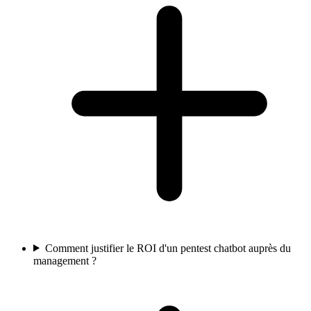
Comment justifier le ROI d'un pentest chatbot auprès du
management ?