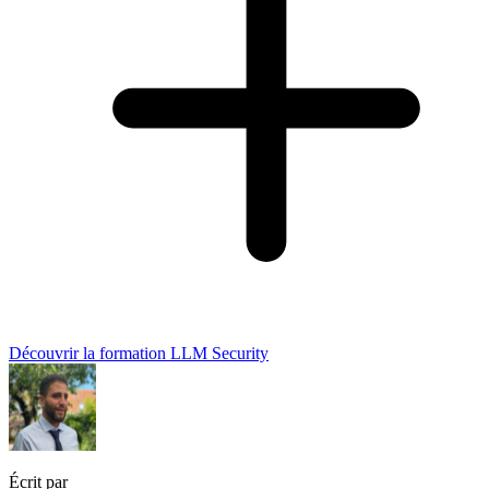
Découvrir la formation LLM Security
Écrit par