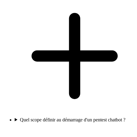
Quel scope définir au démarrage d'un pentest chatbot ?