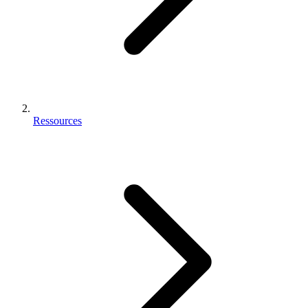
Ressources