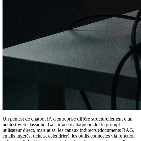
Un pentest de chatbot IA d'entreprise diffère structurellement d'un
pentest web classique. La surface d'attaque inclut le prompt
utilisateur direct, mais aussi les canaux indirects (documents RAG,
emails ingérés, tickets, calendrier), les outils connectés via function