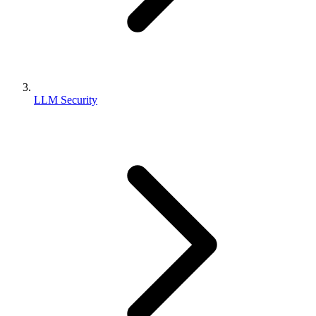
LLM Security