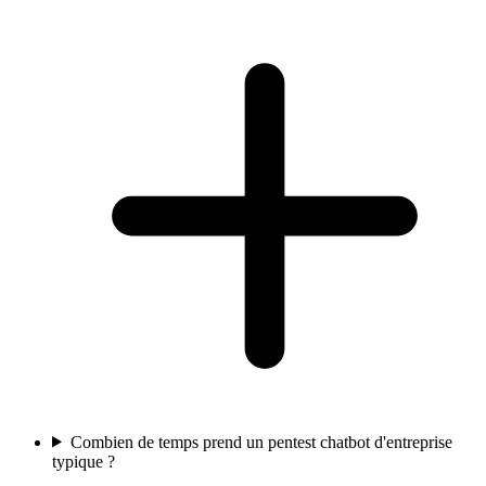
Combien de temps prend un pentest chatbot d'entreprise
typique ?