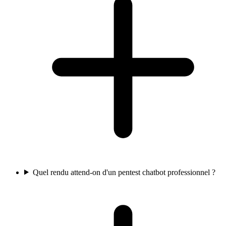
Quel rendu attend-on d'un pentest chatbot professionnel ?