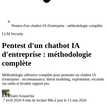
Pentest d'un chatbot IA d'entreprise : méthodologie complète
LLM Security
Pentest d'un chatbot IA
d'entreprise : méthodologie
complète
Méthodologie offensive complète pour pentester un chatbot IA
d'entreprise : reconnaissance, threat modeling, exploitation, escalade
via outils et livrable rapport pro.
Naim Aouaichia
·
7 avril 2026
·
9
min de lecture
·
Mis à jour le
15 mai 2026