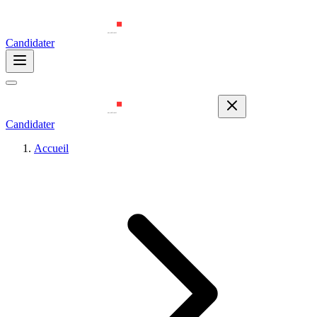
Candidater
Candidater
Accueil