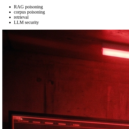
RAG poisoning
corpus poisoning
retrieval
LLM security