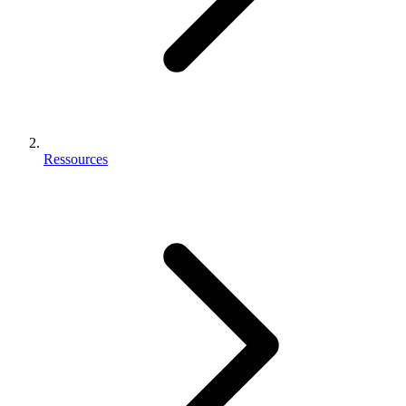
Ressources