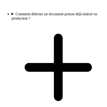
Comment détecter un document poison déjà indexé en
production ?