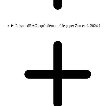
PoisonedRAG : qu'a démontré le paper Zou et al. 2024 ?