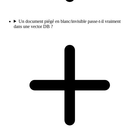
Un document piégé en blanc/invisible passe-t-il vraiment
dans une vector DB ?