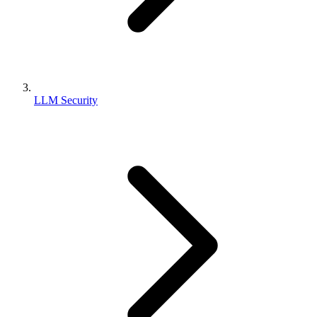
LLM Security