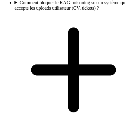
Comment bloquer le RAG poisoning sur un système qui
accepte les uploads utilisateur (CV, tickets) ?