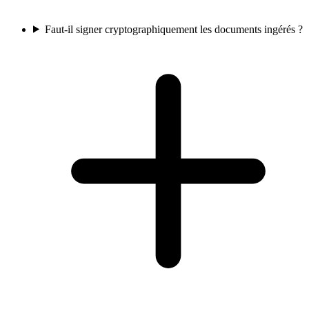
Faut-il signer cryptographiquement les documents ingérés ?