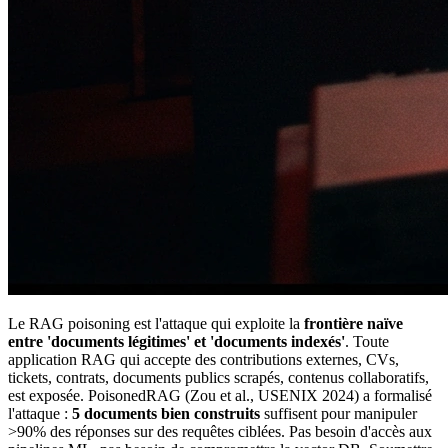
Le RAG poisoning est l'attaque qui exploite la
frontière naïve
entre 'documents légitimes' et 'documents indexés'
. Toute
application RAG qui accepte des contributions externes, CVs,
tickets, contrats, documents publics scrapés, contenus collaboratifs,
est exposée. PoisonedRAG (Zou et al., USENIX 2024) a formalisé
l'attaque :
5 documents bien construits
suffisent pour manipuler
>90% des réponses sur des requêtes ciblées. Pas besoin d'accès aux