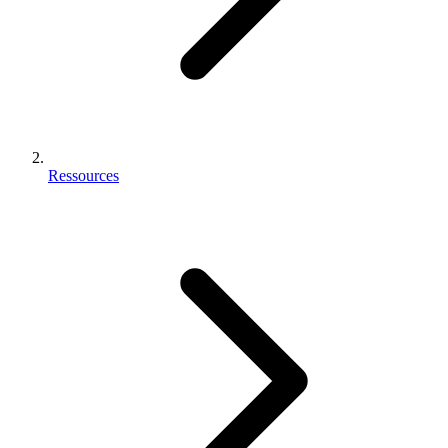
Ressources