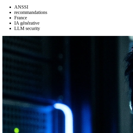
ANSSI
recommandations
France
IA générative
LLM security