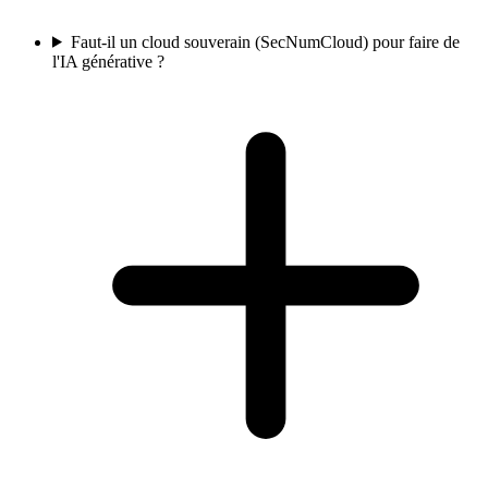
Faut-il un cloud souverain (SecNumCloud) pour faire de
l'IA générative ?