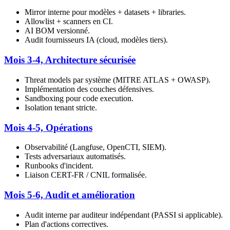
Mirror interne pour modèles + datasets + libraries.
Allowlist + scanners en CI.
AI BOM versionné.
Audit fournisseurs IA (cloud, modèles tiers).
Mois 3-4, Architecture sécurisée
Threat models par système (MITRE ATLAS + OWASP).
Implémentation des couches défensives.
Sandboxing pour code execution.
Isolation tenant stricte.
Mois 4-5, Opérations
Observabilité (Langfuse, OpenCTI, SIEM).
Tests adversariaux automatisés.
Runbooks d'incident.
Liaison CERT-FR / CNIL formalisée.
Mois 5-6, Audit et amélioration
Audit interne par auditeur indépendant (PASSI si applicable).
Plan d'actions correctives.