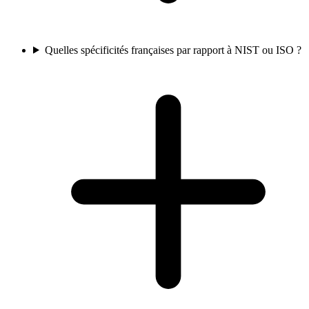
Quelles spécificités françaises par rapport à NIST ou ISO ?