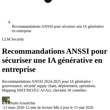
Recommandations ANSSI pour sécuriser une IA générative
en entreprise
LLM Security
Recommandations ANSSI pour
sécuriser une IA générative en
entreprise
Recommandations ANSSI 2024-2025 pour IA générative :
gouvernance, sécurité supply chain, déploiement, opérations.
Mapping NIST/ISO/EU AI Act, checklist 30 contrôles.
Naim Aouaichia
·
13 mars 2026
·
12
min de lecture
·
Mis à jour le
15 mai 2026