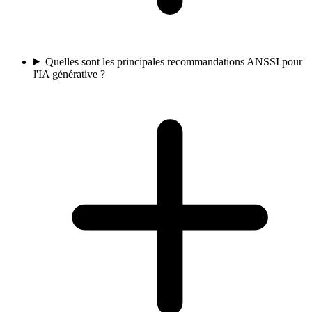
Quelles sont les principales recommandations ANSSI pour
l'IA générative ?