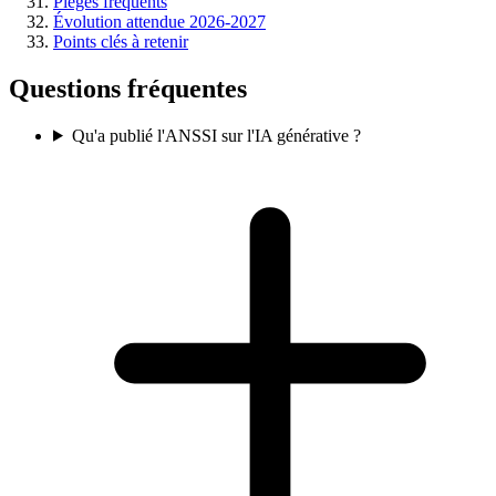
Pièges fréquents
Évolution attendue 2026-2027
Points clés à retenir
Questions fréquentes
Qu'a publié l'ANSSI sur l'IA générative ?