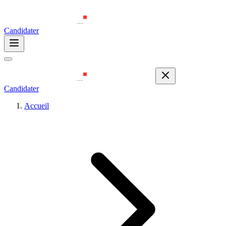
Candidater
Candidater
Accueil