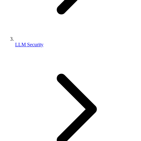
LLM Security