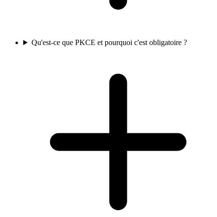
Qu'est-ce que PKCE et pourquoi c'est obligatoire ?