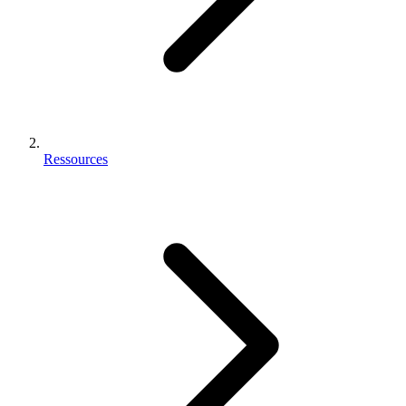
Ressources