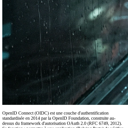
OpenID Connect (OIDC) est une couche d'authentification
standardisée en 2014 par la OpenID Foundation, construite au-
dessus du framework d'autorisation OAuth 2.0 (RFC 6749, 2012).