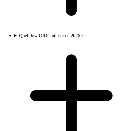
Quel flow OIDC utiliser en 2026 ?