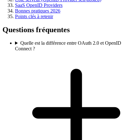
SaaS OpenID Providers
Bonnes pratiques 2026
Points clés à retenir
Questions fréquentes
Quelle est la différence entre OAuth 2.0 et OpenID
Connect ?