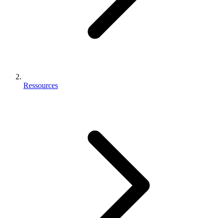
Ressources