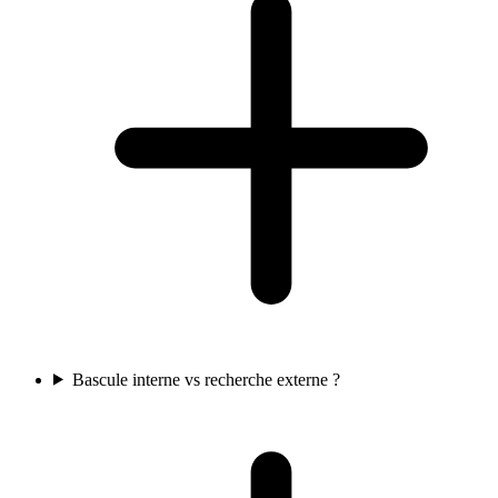
Bascule interne vs recherche externe ?