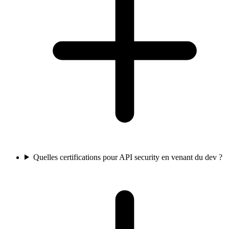
Quelles certifications pour API security en venant du dev ?