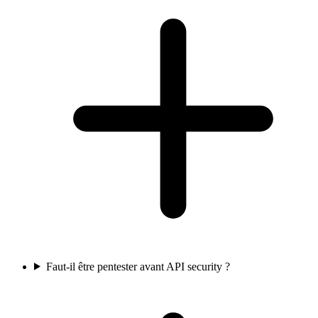
Faut-il être pentester avant API security ?