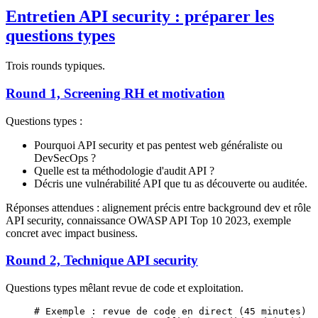
Entretien API security : préparer les
questions types
Trois rounds typiques.
Round 1, Screening RH et motivation
Questions types :
Pourquoi API security et pas pentest web généraliste ou
DevSecOps ?
Quelle est ta méthodologie d'audit API ?
Décris une vulnérabilité API que tu as découverte ou auditée.
Réponses attendues : alignement précis entre background dev et rôle
API security, connaissance OWASP API Top 10 2023, exemple
concret avec impact business.
Round 2, Technique API security
Questions types mêlant revue de code et exploitation.
# Exemple : revue de code en direct (45 minutes)