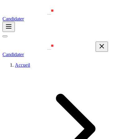
Candidater
Candidater
Accueil