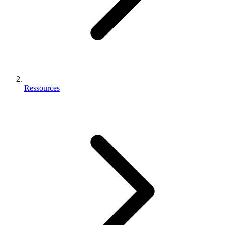
Ressources