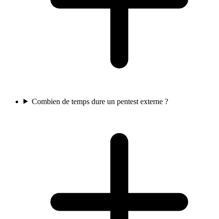
Combien de temps dure un pentest externe ?