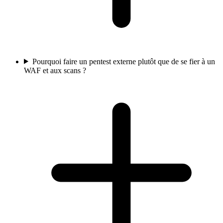
Pourquoi faire un pentest externe plutôt que de se fier à un
WAF et aux scans ?