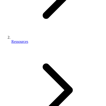
Ressources