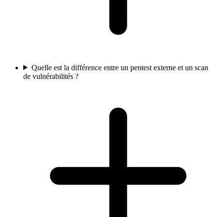
Quelle est la différence entre un pentest externe et un scan
de vulnérabilités ?