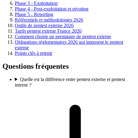
Phase 3 - Exploitation
Phase 4 - Post-exploitation et pivoting
Phase 5 - Reporting
Référentiels et méthodologies 2026
Outils de pentest externe 2026
Tarifs pentest externe France 2026
Comment choisir un prestataire de pentest externe
Obligations réglementaires 2026 qui imposent le pentest
externe
Points clés à retenir
Questions fréquentes
Quelle est la différence entre pentest externe et pentest
interne ?