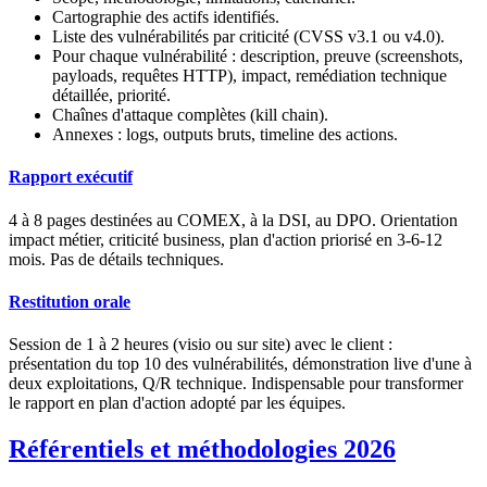
Cartographie des actifs identifiés.
Liste des vulnérabilités par criticité (CVSS v3.1 ou v4.0).
Pour chaque vulnérabilité : description, preuve (screenshots,
payloads, requêtes HTTP), impact, remédiation technique
détaillée, priorité.
Chaînes d'attaque complètes (kill chain).
Annexes : logs, outputs bruts, timeline des actions.
Rapport exécutif
4 à 8 pages destinées au COMEX, à la DSI, au DPO. Orientation
impact métier, criticité business, plan d'action priorisé en 3-6-12
mois. Pas de détails techniques.
Restitution orale
Session de 1 à 2 heures (visio ou sur site) avec le client :
présentation du top 10 des vulnérabilités, démonstration live d'une à
deux exploitations, Q/R technique. Indispensable pour transformer
le rapport en plan d'action adopté par les équipes.
Référentiels et méthodologies 2026