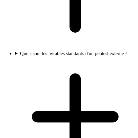
Quels sont les livrables standards d'un pentest externe ?