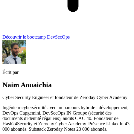
Découvrir le bootcamp DevSecOps
Écrit par
Naim Aouaichia
Cyber Security Engineer et fondateur de Zeroday Cyber Academy
Ingénieur cybersécurité avec un parcours hybride : développement,
DevOps Capgemini, DevSecOps IN Groupe (sécurité des
documents d'identité régaliens), audits CAC 40. Fondateur de
Hash24Security et Zeroday Cyber Academy. Présence LinkedIn 43
000 abonnés, Substack Zeroday Notes 23 000 abonnés.