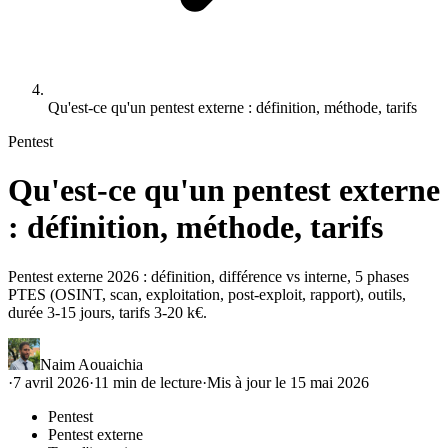
Qu'est-ce qu'un pentest externe : définition, méthode, tarifs
Pentest
Qu'est-ce qu'un pentest externe
: définition, méthode, tarifs
Pentest externe 2026 : définition, différence vs interne, 5 phases
PTES (OSINT, scan, exploitation, post-exploit, rapport), outils,
durée 3-15 jours, tarifs 3-20 k€.
Naim Aouaichia
·
7 avril 2026
·
11
min de lecture
·
Mis à jour le
15 mai 2026
Pentest
Pentest externe