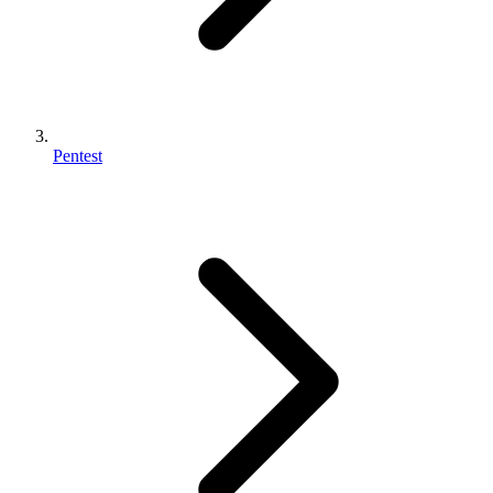
Pentest