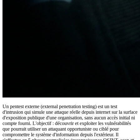
Un pentest externe (external penetration testing) est un test
d'intrusion qui simule une attaque réelle depuis internet sur la surface
d'exposition publique d'une organisation, sans aucun accès initial ni
compte fourni. L'objectif : découvrir et exploiter les vulnérabilités
que pourrait utiliser un attaquant opportuniste ou ciblé pour
compromettre le système d'information depuis l'extérieur. Il