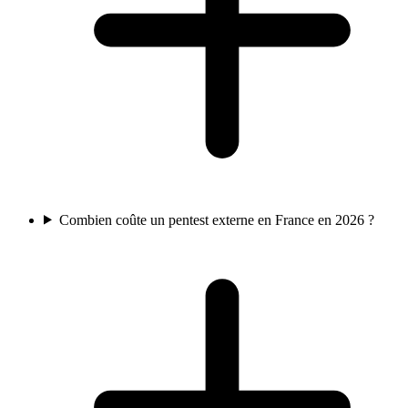
Combien coûte un pentest externe en France en 2026 ?