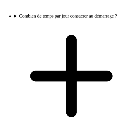
Combien de temps par jour consacrer au démarrage ?