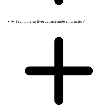
Faut-il lire un livre cybersécurité en premier ?