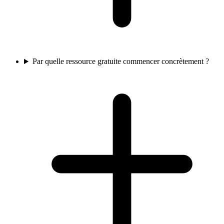
Par quelle ressource gratuite commencer concrètement ?