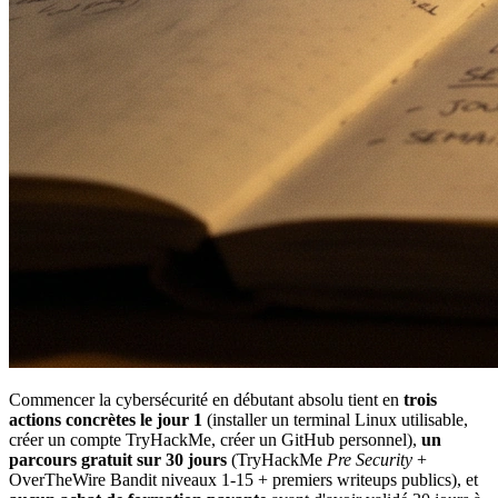
Commencer la cybersécurité en débutant absolu tient en
trois
actions concrètes le jour 1
(installer un terminal Linux utilisable,
créer un compte TryHackMe, créer un GitHub personnel),
un
parcours gratuit sur 30 jours
(TryHackMe
Pre Security
+
OverTheWire Bandit niveaux 1-15 + premiers writeups publics), et