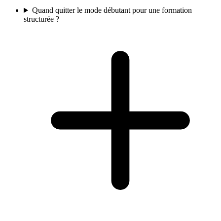
Quand quitter le mode débutant pour une formation
structurée ?