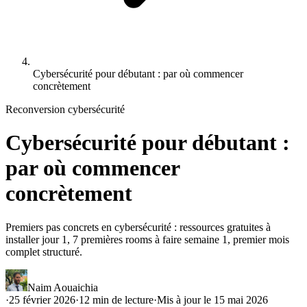
Cybersécurité pour débutant : par où commencer
concrètement
Reconversion cybersécurité
Cybersécurité pour débutant :
par où commencer
concrètement
Premiers pas concrets en cybersécurité : ressources gratuites à
installer jour 1, 7 premières rooms à faire semaine 1, premier mois
complet structuré.
Naim Aouaichia
·
25 février 2026
·
12
min de lecture
·
Mis à jour le
15 mai 2026