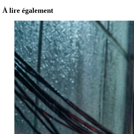
À lire également