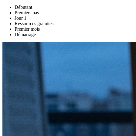
Débutant
Premiers pas
Jour 1
Ressources gratuites
Premier mois
Démarrage