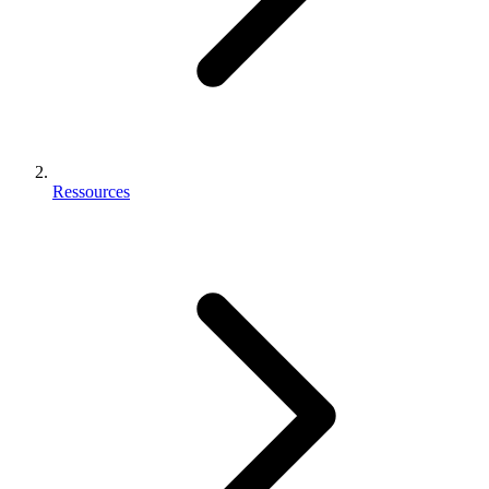
Ressources