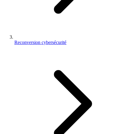
Reconversion cybersécurité