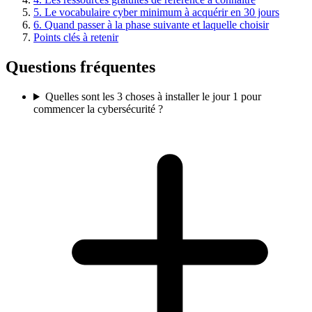
5. Le vocabulaire cyber minimum à acquérir en 30 jours
6. Quand passer à la phase suivante et laquelle choisir
Points clés à retenir
Questions fréquentes
Quelles sont les 3 choses à installer le jour 1 pour
commencer la cybersécurité ?