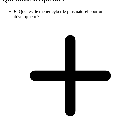
Quel est le métier cyber le plus naturel pour un
développeur ?