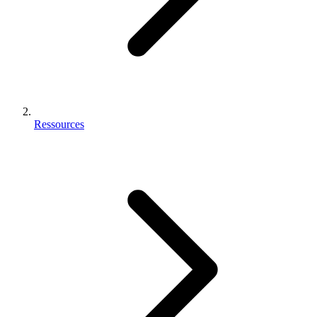
Ressources