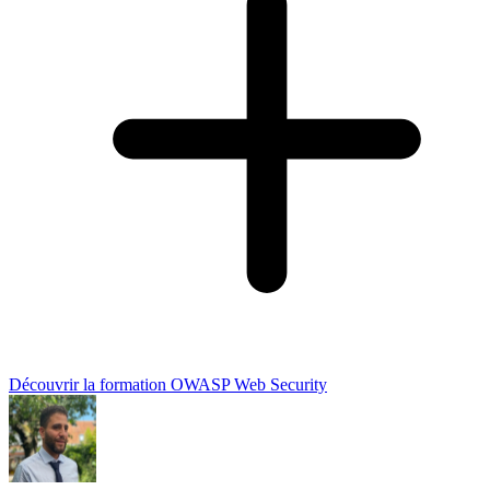
Découvrir la formation OWASP Web Security