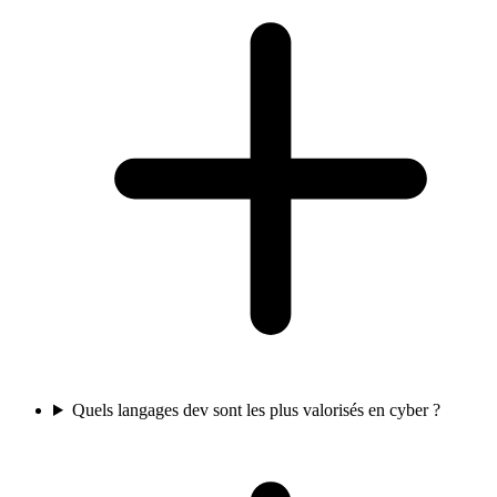
Quels langages dev sont les plus valorisés en cyber ?