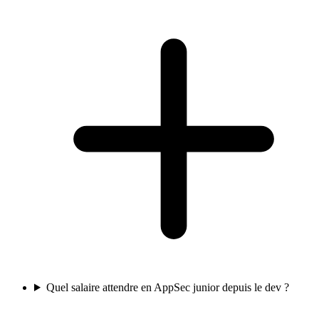
Quel salaire attendre en AppSec junior depuis le dev ?