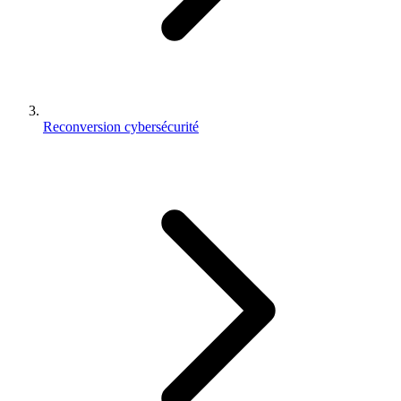
Reconversion cybersécurité