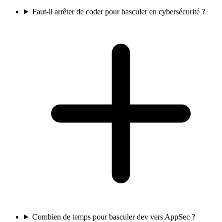
Faut-il arrêter de coder pour basculer en cybersécurité ?
Combien de temps pour basculer dev vers AppSec ?