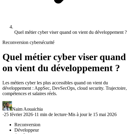
Quel métier cyber viser quand on vient du développement ?
Reconversion cybersécurité
Quel métier cyber viser quand
on vient du développement ?
Les métiers cyber les plus accessibles quand on vient du
développement : AppSec, DevSecOps, cloud security. Trajectoire,
compétences et salaires réels.
Naim Aouaichia
·
25 février 2026
·
11
min de lecture
·
Mis à jour le
15 mai 2026
Reconversion
Développeur