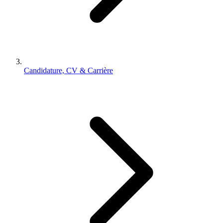
Candidature, CV & Carrière