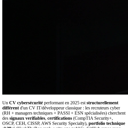
Un
CV cybersécurité
performant en 2025 est
structurellement
différent
d'un CV IT/développeur classique : les recruteurs cyber
(RH + managers techniques + PASSI + ESN spécialisées) cherchent
des
signaux verifiables
,
certifications
(CompTIA Security+,
OSCP, CEH, CISSP, AWS Security Specialty),
portfolio technique