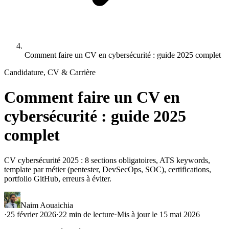
Comment faire un CV en cybersécurité : guide 2025 complet
Candidature, CV & Carrière
Comment faire un CV en
cybersécurité : guide 2025
complet
CV cybersécurité 2025 : 8 sections obligatoires, ATS keywords,
template par métier (pentester, DevSecOps, SOC), certifications,
portfolio GitHub, erreurs à éviter.
Naim Aouaichia
·
25 février 2026
·
22
min de lecture
·
Mis à jour le
15 mai 2026