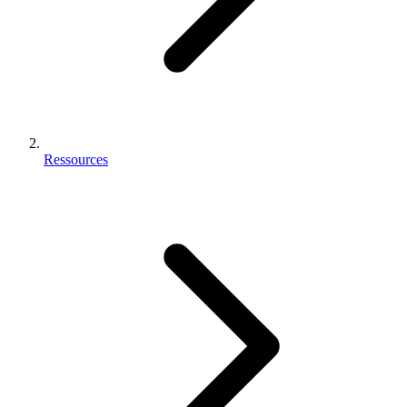
Ressources