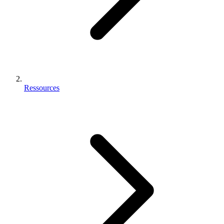
Ressources