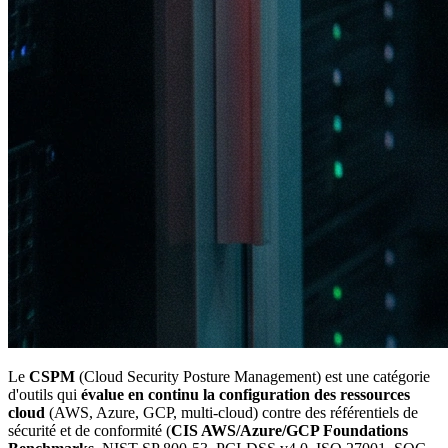
Le
CSPM
(Cloud Security Posture Management) est une catégorie
d'outils qui
évalue en continu la configuration des ressources
cloud
(AWS, Azure, GCP, multi-cloud) contre des référentiels de
sécurité et de conformité (
CIS AWS/Azure/GCP Foundations