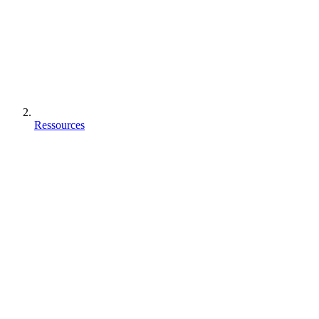
Ressources