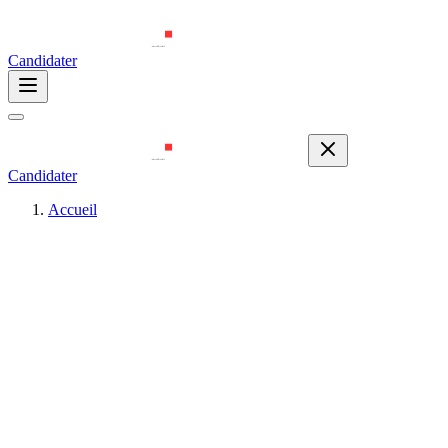
Candidater
Candidater
Accueil