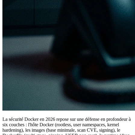
La sécurité Docker en 2026 repose sur une défense en profondeur à
six couches : l'hôte Docker (rootless, user namespaces, kernel
hardening), les images (base minimale, scan CVE, signing), le