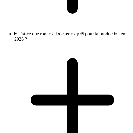
Est-ce que rootless Docker est prêt pour la production en
2026 ?