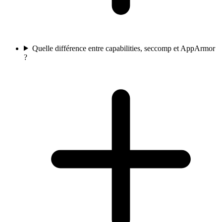
Quelle différence entre capabilities, seccomp et AppArmor
?