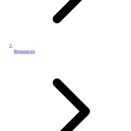
Ressources