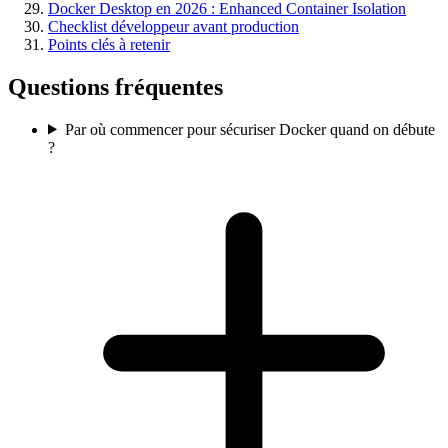
Docker Desktop en 2026 : Enhanced Container Isolation
Checklist développeur avant production
Points clés à retenir
Questions fréquentes
Par où commencer pour sécuriser Docker quand on débute
?