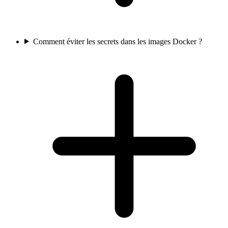
Comment éviter les secrets dans les images Docker ?