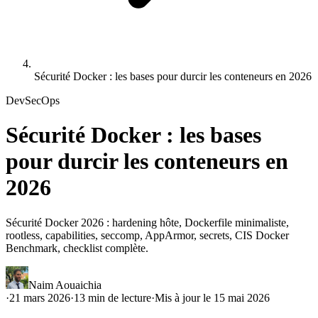
Sécurité Docker : les bases pour durcir les conteneurs en 2026
DevSecOps
Sécurité Docker : les bases
pour durcir les conteneurs en
2026
Sécurité Docker 2026 : hardening hôte, Dockerfile minimaliste,
rootless, capabilities, seccomp, AppArmor, secrets, CIS Docker
Benchmark, checklist complète.
Naim Aouaichia
·
21 mars 2026
·
13
min de lecture
·
Mis à jour le
15 mai 2026