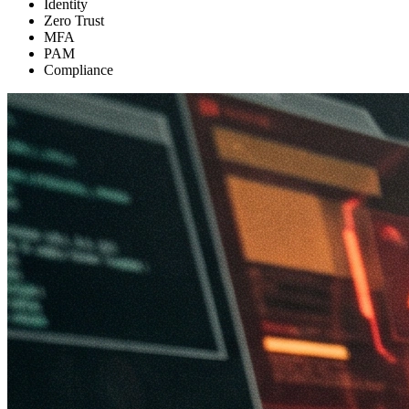
Identity
Zero Trust
MFA
PAM
Compliance