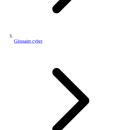
Glossaire cyber