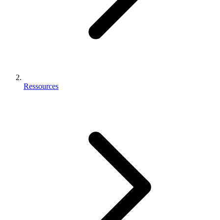
Ressources