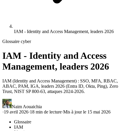
IAM - Identity and Access Management, leaders 2026
Glossaire cyber
IAM - Identity and Access
Management, leaders 2026
IAM (Identity and Access Management) : SSO, MFA, RBAC,
ABAC, PAM, IGA, leaders 2026 (Entra ID, Okta, Ping), Zero
Trust, NIST SP 800-63, attaques 2024-2026.
Naim Aouaichia
·
19 avril 2026
·
18
min de lecture
·
Mis à jour le
15 mai 2026
Glossaire
IAM