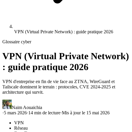
VPN (Virtual Private Network) : guide pratique 2026
Glossaire cyber
VPN (Virtual Private Network)
: guide pratique 2026
VPN d'entreprise en fin de vie face au ZTNA, WireGuard et
Tailscale dominent le terrain : protocoles, CVE 2024-2025 et
architecture qui survit.
Naim Aouaichia
·
5 mars 2026
·
14
min de lecture
·
Mis à jour le
15 mai 2026
VPN
Réseau