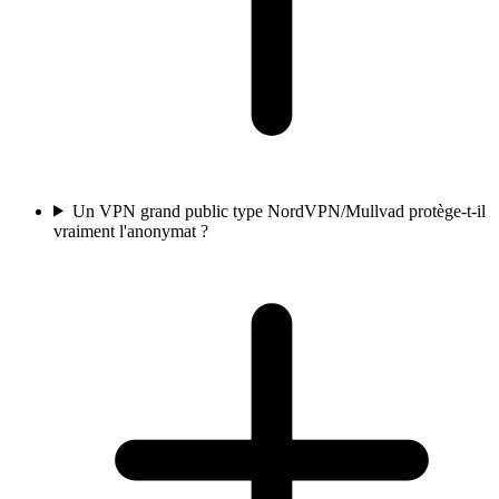
Un VPN grand public type NordVPN/Mullvad protège-t-il
vraiment l'anonymat ?