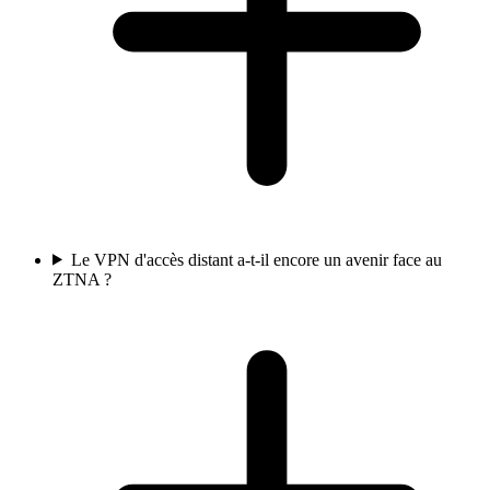
Le VPN d'accès distant a-t-il encore un avenir face au
ZTNA ?