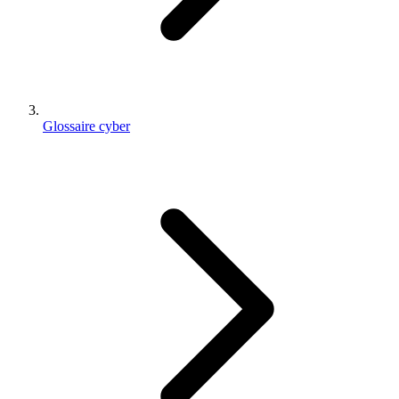
Glossaire cyber