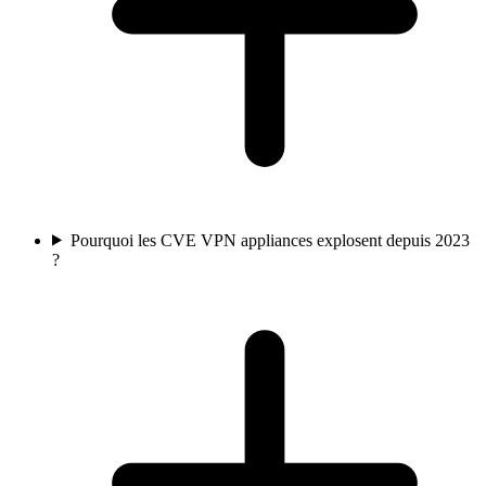
Pourquoi les CVE VPN appliances explosent depuis 2023
?