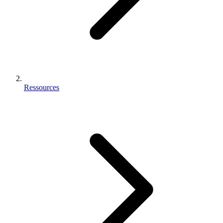
Ressources