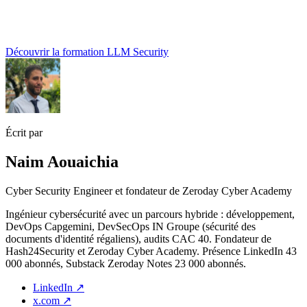
Découvrir la formation LLM Security
Écrit par
Naim Aouaichia
Cyber Security Engineer et fondateur de Zeroday Cyber Academy
Ingénieur cybersécurité avec un parcours hybride : développement,
DevOps Capgemini, DevSecOps IN Groupe (sécurité des
documents d'identité régaliens), audits CAC 40. Fondateur de
Hash24Security et Zeroday Cyber Academy. Présence LinkedIn 43
000 abonnés, Substack Zeroday Notes 23 000 abonnés.
LinkedIn
↗
x.com
↗