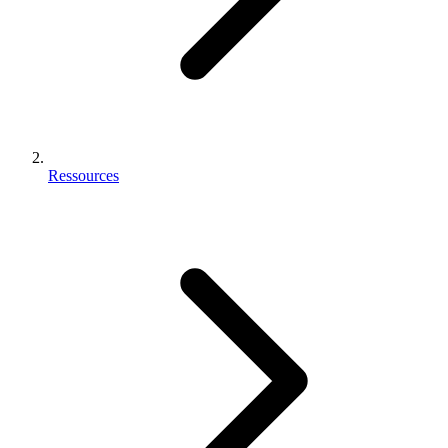
Ressources