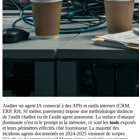
Auditer un agent IA connecté à des APIs et outils internes (CRM,
ERP, RH, SI métier, paiements) impose une méthodologie distincte
de l'audit chatbot ou de l'audit agent autonome. La surface d'attaque
dominante n'est ni le prompt ni la mémoire, ce sont les
tools
exposés
et leurs périmètres effectifs côté fournisseur. La majorité des
incidents agents documentés en 2024-2025 viennent de scopes