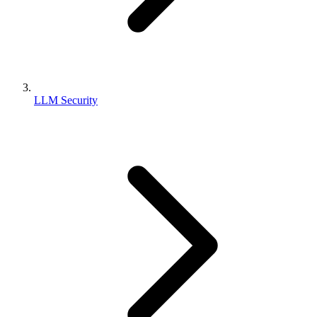
LLM Security