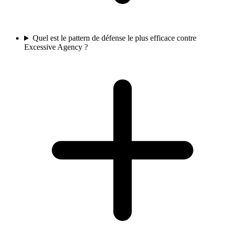
Quel est le pattern de défense le plus efficace contre
Excessive Agency ?