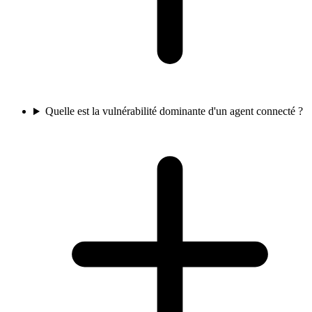
Quelle est la vulnérabilité dominante d'un agent connecté ?