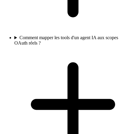
Comment mapper les tools d'un agent IA aux scopes
OAuth réels ?