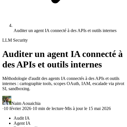
Auditer un agent IA connecté à des APIs et outils internes
LLM Security
Auditer un agent IA connecté à
des APIs et outils internes
Méthodologie d'audit des agents IA connectés à des APIs et outils
internes : cartographie tools, scopes OAuth, IAM, escalade via pivot
SI, sandboxing.
Naim Aouaichia
·
10 février 2026
·
10
min de lecture
·
Mis à jour le
15 mai 2026
Audit IA
Agent IA