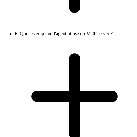
Que tester quand l'agent utilise un MCP server ?