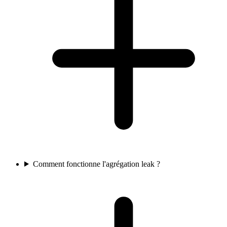
Comment fonctionne l'agrégation leak ?