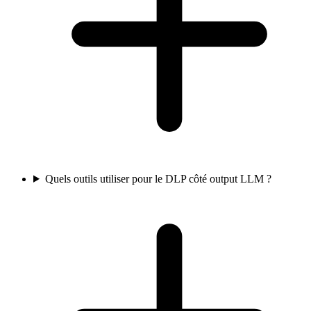
Quels outils utiliser pour le DLP côté output LLM ?