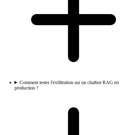
Comment tester l'exfiltration sur un chatbot RAG en
production ?