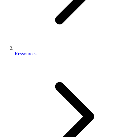
Ressources