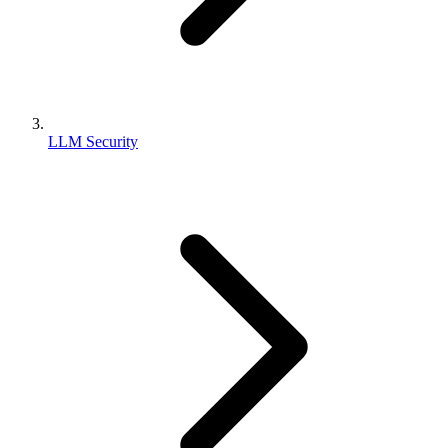
LLM Security