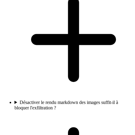
Désactiver le rendu markdown des images suffit-il à
bloquer l'exfiltration ?