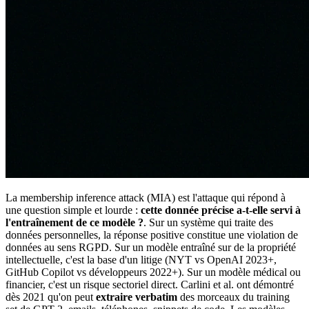
La membership inference attack (MIA) est l'attaque qui répond à
une question simple et lourde :
cette donnée précise a-t-elle servi à
l'entraînement de ce modèle ?
. Sur un système qui traite des
données personnelles, la réponse positive constitue une violation de
données au sens RGPD. Sur un modèle entraîné sur de la propriété
intellectuelle, c'est la base d'un litige (NYT vs OpenAI 2023+,
GitHub Copilot vs développeurs 2022+). Sur un modèle médical ou
financier, c'est un risque sectoriel direct. Carlini et al. ont démontré
dès 2021 qu'on peut
extraire verbatim
des morceaux du training