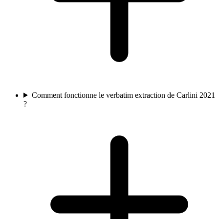
Comment fonctionne le verbatim extraction de Carlini 2021
?