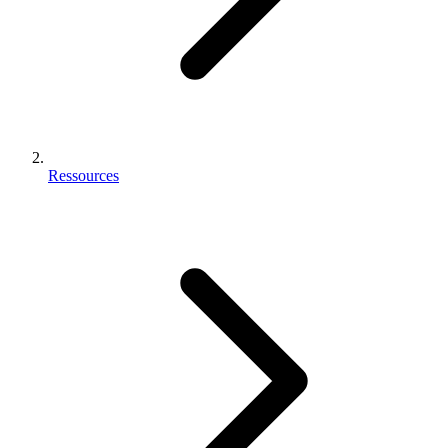
Ressources