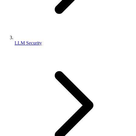
LLM Security