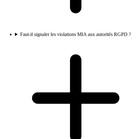
Faut-il signaler les violations MIA aux autorités RGPD ?