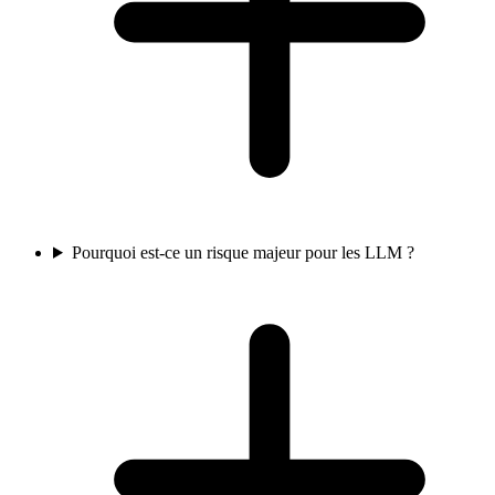
Pourquoi est-ce un risque majeur pour les LLM ?