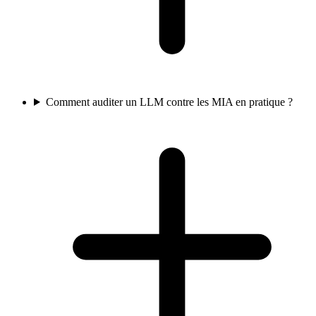
Comment auditer un LLM contre les MIA en pratique ?