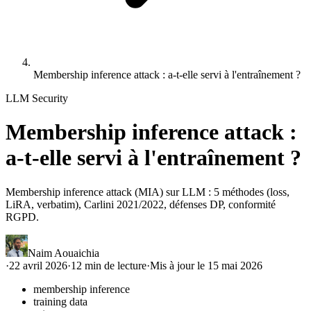
Membership inference attack : a-t-elle servi à l'entraînement ?
LLM Security
Membership inference attack :
a-t-elle servi à l'entraînement ?
Membership inference attack (MIA) sur LLM : 5 méthodes (loss,
LiRA, verbatim), Carlini 2021/2022, défenses DP, conformité
RGPD.
Naim Aouaichia
·
22 avril 2026
·
12
min de lecture
·
Mis à jour le
15 mai 2026
membership inference
training data