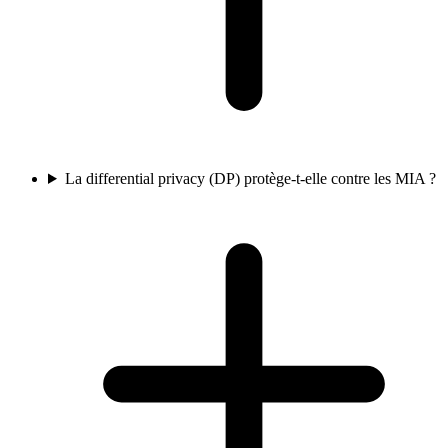
La differential privacy (DP) protège-t-elle contre les MIA ?