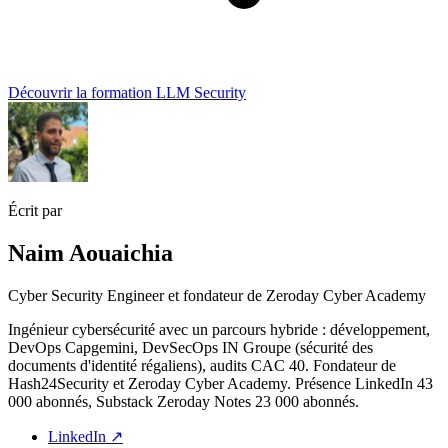
Découvrir la formation LLM Security
Écrit par
Naim Aouaichia
Cyber Security Engineer et fondateur de Zeroday Cyber Academy
Ingénieur cybersécurité avec un parcours hybride : développement,
DevOps Capgemini, DevSecOps IN Groupe (sécurité des
documents d'identité régaliens), audits CAC 40. Fondateur de
Hash24Security et Zeroday Cyber Academy. Présence LinkedIn 43
000 abonnés, Substack Zeroday Notes 23 000 abonnés.
LinkedIn
↗