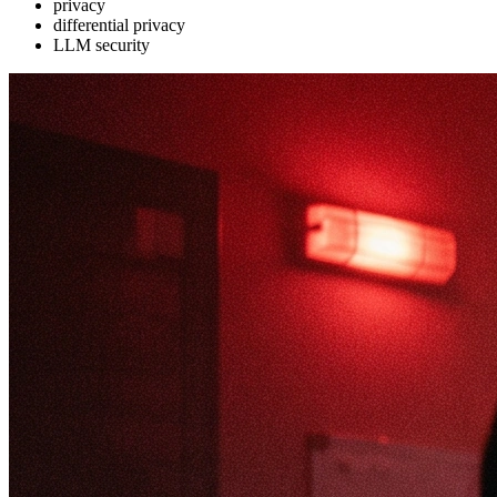
privacy
differential privacy
LLM security