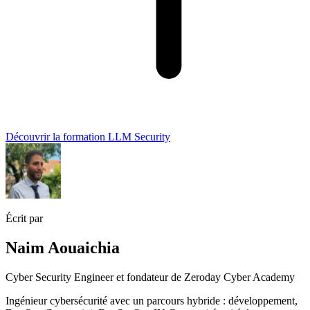
Découvrir la formation LLM Security
Écrit par
Naim Aouaichia
Cyber Security Engineer et fondateur de Zeroday Cyber Academy
Ingénieur cybersécurité avec un parcours hybride : développement,