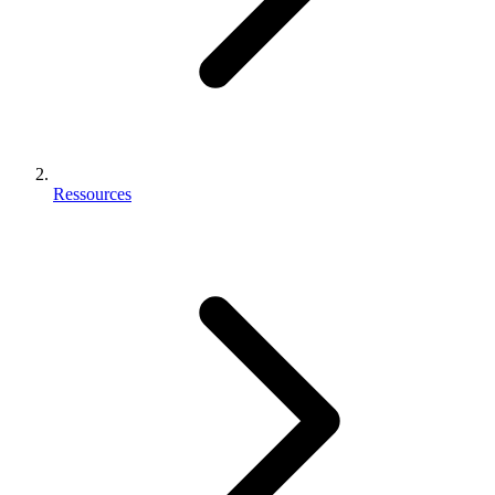
Ressources