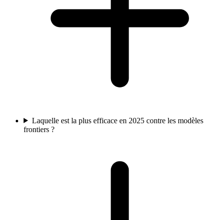
Laquelle est la plus efficace en 2025 contre les modèles
frontiers ?