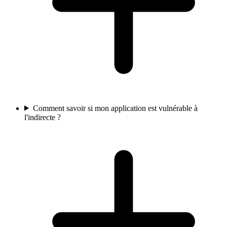
Comment savoir si mon application est vulnérable à
l'indirecte ?