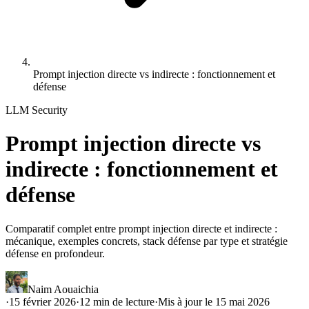
Prompt injection directe vs indirecte : fonctionnement et
défense
LLM Security
Prompt injection directe vs
indirecte : fonctionnement et
défense
Comparatif complet entre prompt injection directe et indirecte :
mécanique, exemples concrets, stack défense par type et stratégie
défense en profondeur.
Naim Aouaichia
·
15 février 2026
·
12
min de lecture
·
Mis à jour le
15 mai 2026