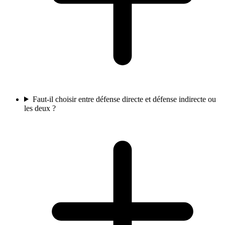
Faut-il choisir entre défense directe et défense indirecte ou
les deux ?