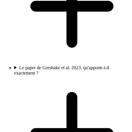
Le paper de Greshake et al. 2023, qu'apporte-t-il
exactement ?