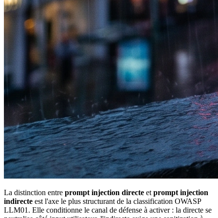
La distinction entre
prompt injection directe
et
prompt injection
indirecte
est l'axe le plus structurant de la classification OWASP
LLM01. Elle conditionne le canal de défense à activer : la directe se