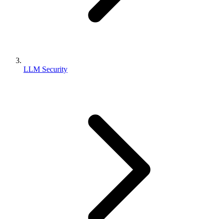
LLM Security