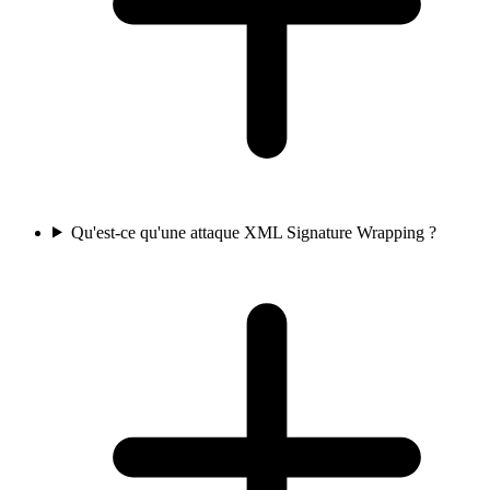
Qu'est-ce qu'une attaque XML Signature Wrapping ?