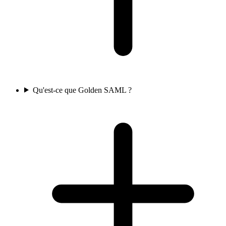
Qu'est-ce que Golden SAML ?