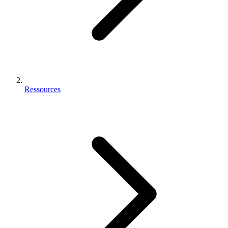
Ressources