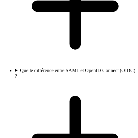
Quelle différence entre SAML et OpenID Connect (OIDC)
?