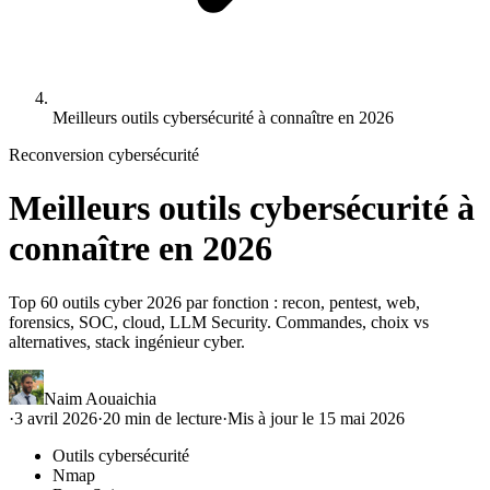
Meilleurs outils cybersécurité à connaître en 2026
Reconversion cybersécurité
Meilleurs outils cybersécurité à
connaître en 2026
Top 60 outils cyber 2026 par fonction : recon, pentest, web,
forensics, SOC, cloud, LLM Security. Commandes, choix vs
alternatives, stack ingénieur cyber.
Naim Aouaichia
·
3 avril 2026
·
20
min de lecture
·
Mis à jour le
15 mai 2026
Outils cybersécurité
Nmap