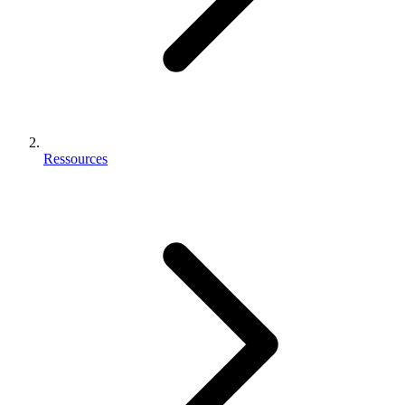
Ressources