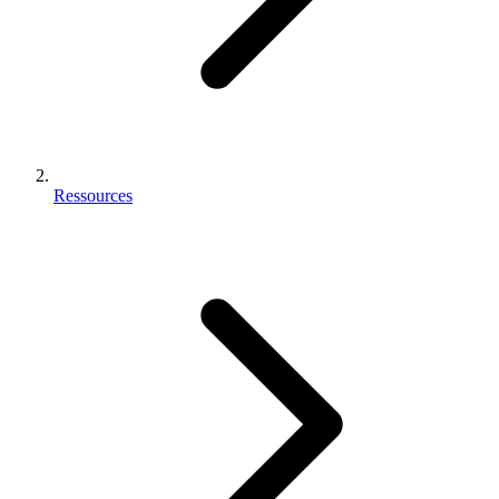
Ressources