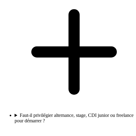
Faut-il privilégier alternance, stage, CDI junior ou freelance
pour démarrer ?