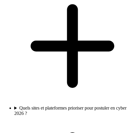
Quels sites et plateformes prioriser pour postuler en cyber
2026 ?