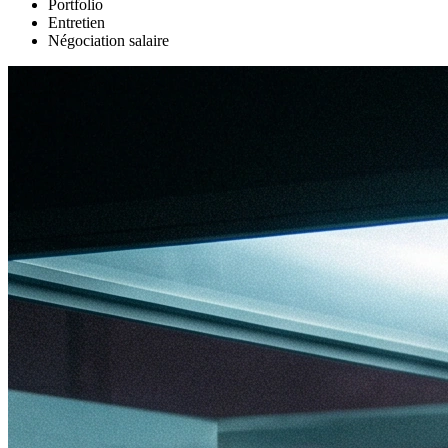
Portfolio
Entretien
Négociation salaire