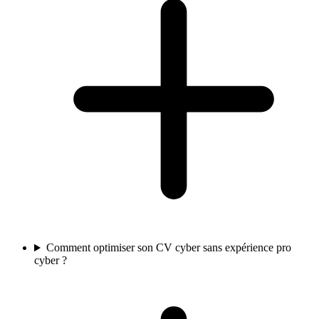
Comment optimiser son CV cyber sans expérience pro
cyber ?