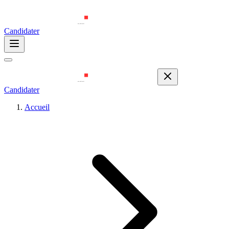
Candidater
Candidater
Accueil