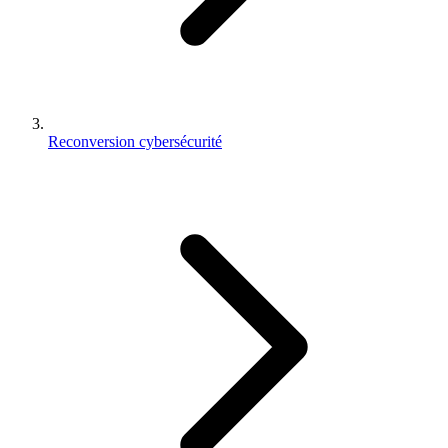
Reconversion cybersécurité