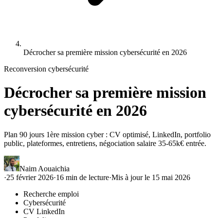
Décrocher sa première mission cybersécurité en 2026
Reconversion cybersécurité
Décrocher sa première mission
cybersécurité en 2026
Plan 90 jours 1ère mission cyber : CV optimisé, LinkedIn, portfolio
public, plateformes, entretiens, négociation salaire 35-65k€ entrée.
Naim Aouaichia
·
25 février 2026
·
16
min de lecture
·
Mis à jour le
15 mai 2026
Recherche emploi
Cybersécurité
CV LinkedIn