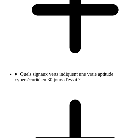
Quels signaux verts indiquent une vraie aptitude
cybersécurité en 30 jours d'essai ?