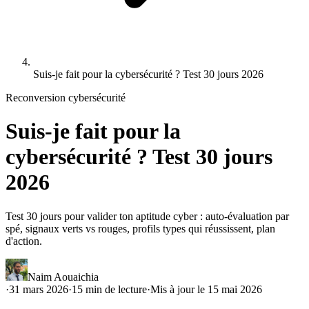
Suis-je fait pour la cybersécurité ? Test 30 jours 2026
Reconversion cybersécurité
Suis-je fait pour la
cybersécurité ? Test 30 jours
2026
Test 30 jours pour valider ton aptitude cyber : auto-évaluation par
spé, signaux verts vs rouges, profils types qui réussissent, plan
d'action.
Naim Aouaichia
·
31 mars 2026
·
15
min de lecture
·
Mis à jour le
15 mai 2026