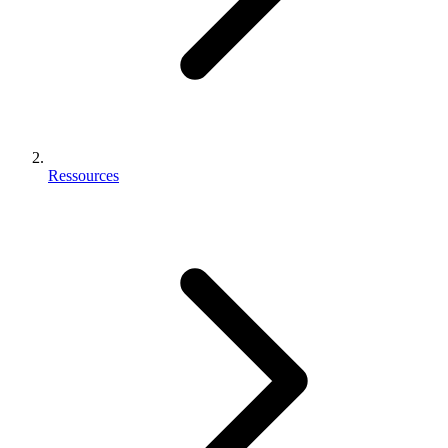
Ressources