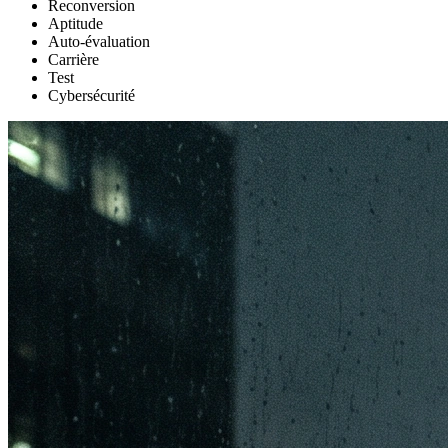
Reconversion
Aptitude
Auto-évaluation
Carrière
Test
Cybersécurité