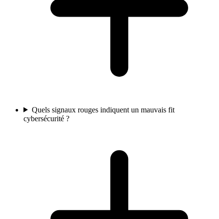
Quels signaux rouges indiquent un mauvais fit
cybersécurité ?