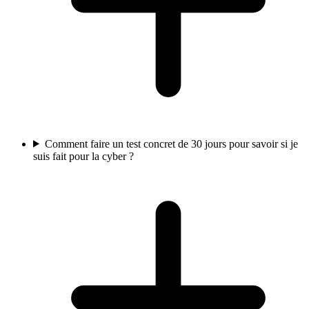
Comment faire un test concret de 30 jours pour savoir si je
suis fait pour la cyber ?