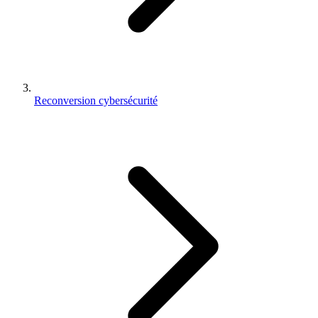
Reconversion cybersécurité