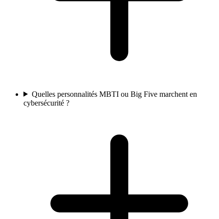
Quelles personnalités MBTI ou Big Five marchent en
cybersécurité ?