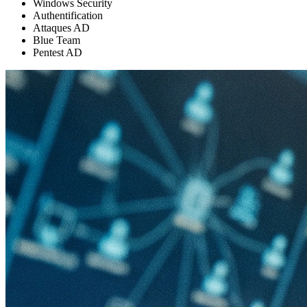
Windows Security
Authentification
Attaques AD
Blue Team
Pentest AD