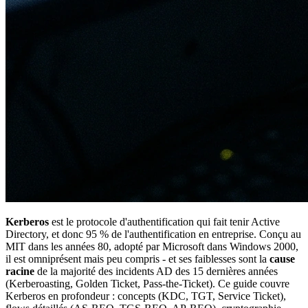
Kerberos
est le protocole d'authentification qui fait tenir Active
Directory, et donc 95 % de l'authentification en entreprise. Conçu au
MIT dans les années 80, adopté par Microsoft dans Windows 2000,
il est omniprésent mais peu compris - et ses faiblesses sont la
cause
racine
de la majorité des incidents AD des 15 dernières années
(Kerberoasting, Golden Ticket, Pass-the-Ticket). Ce guide couvre
Kerberos en profondeur : concepts (KDC, TGT, Service Ticket),