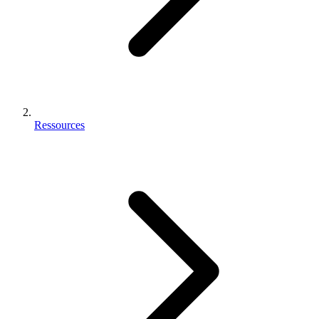
Ressources