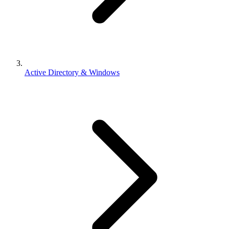
Active Directory & Windows