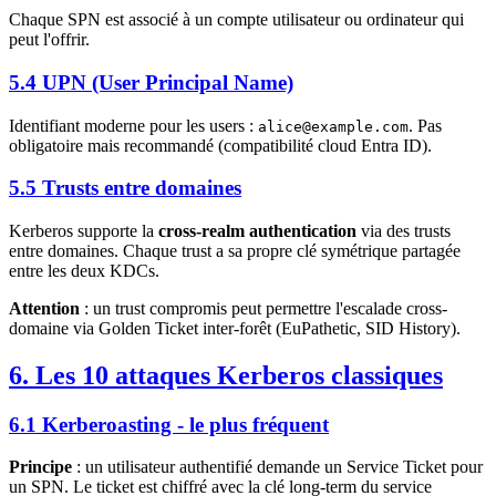
Chaque SPN est associé à un compte utilisateur ou ordinateur qui
peut l'offrir.
5.4 UPN (User Principal Name)
Identifiant moderne pour les users :
. Pas
alice@example.com
obligatoire mais recommandé (compatibilité cloud Entra ID).
5.5 Trusts entre domaines
Kerberos supporte la
cross-realm authentication
via des trusts
entre domaines. Chaque trust a sa propre clé symétrique partagée
entre les deux KDCs.
Attention
: un trust compromis peut permettre l'escalade cross-
domaine via Golden Ticket inter-forêt (EuPathetic, SID History).
6. Les 10 attaques Kerberos classiques
6.1 Kerberoasting - le plus fréquent
Principe
: un utilisateur authentifié demande un Service Ticket pour
un SPN. Le ticket est chiffré avec la clé long-term du service