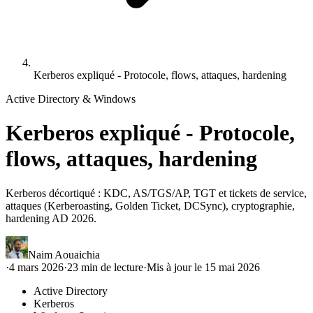
Kerberos expliqué - Protocole, flows, attaques, hardening
Active Directory & Windows
Kerberos expliqué - Protocole,
flows, attaques, hardening
Kerberos décortiqué : KDC, AS/TGS/AP, TGT et tickets de service,
attaques (Kerberoasting, Golden Ticket, DCSync), cryptographie,
hardening AD 2026.
Naim Aouaichia
·
4 mars 2026
·
23
min de lecture
·
Mis à jour le
15 mai 2026
Active Directory
Kerberos