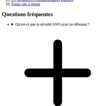
Points clés à retenir
Questions fréquentes
Qu'est-ce que la sécurité AWS pour un débutant ?