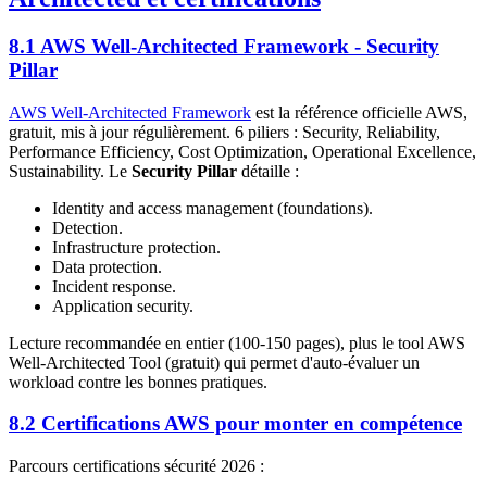
8.1 AWS Well-Architected Framework - Security
Pillar
AWS Well-Architected Framework
est la référence officielle AWS,
gratuit, mis à jour régulièrement. 6 piliers : Security, Reliability,
Performance Efficiency, Cost Optimization, Operational Excellence,
Sustainability. Le
Security Pillar
détaille :
Identity and access management (foundations).
Detection.
Infrastructure protection.
Data protection.
Incident response.
Application security.
Lecture recommandée en entier (100-150 pages), plus le tool AWS
Well-Architected Tool (gratuit) qui permet d'auto-évaluer un
workload contre les bonnes pratiques.
8.2 Certifications AWS pour monter en compétence
Parcours certifications sécurité 2026 :