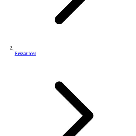
Ressources