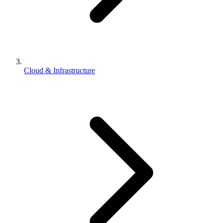
Cloud & Infrastructure