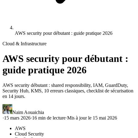
AWS security pour débutant : guide pratique 2026
Cloud & Infrastructure
AWS security pour débutant :
guide pratique 2026
AWS security débutant : shared responsibility, IAM, GuardDuty,
Security Hub, KMS, 10 erreurs classiques, checklist de sécurisation
en 14 jours.
Naim Aouaichia
·
15 mars 2026
·
16
min de lecture
·
Mis à jour le
15 mai 2026
AWS
Cloud Security