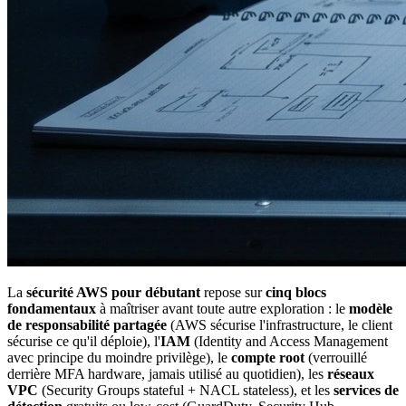
La
sécurité AWS pour débutant
repose sur
cinq blocs
fondamentaux
à maîtriser avant toute autre exploration : le
modèle
de responsabilité partagée
(AWS sécurise l'infrastructure, le client
sécurise ce qu'il déploie), l'
IAM
(Identity and Access Management
avec principe du moindre privilège), le
compte root
(verrouillé
derrière MFA hardware, jamais utilisé au quotidien), les
réseaux
VPC
(Security Groups stateful + NACL stateless), et les
services de