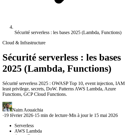
Sécurité serverless : les bases 2025 (Lambda, Functions)
Cloud & Infrastructure
Sécurité serverless : les bases
2025 (Lambda, Functions)
Sécurité serverless 2025 : OWASP Top 10, event injection, IAM
least privilege, secrets, DoW. Patterns AWS Lambda, Azure
Functions, GCP Cloud Functions.
Naim Aouaichia
·
19 février 2026
·
15
min de lecture
·
Mis à jour le
15 mai 2026
Serverless
AWS Lambda