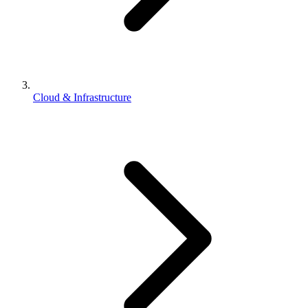
Cloud & Infrastructure