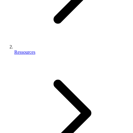
Ressources