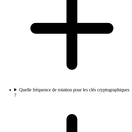
Quelle fréquence de rotation pour les clés cryptographiques
?