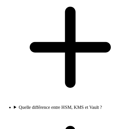
Quelle différence entre HSM, KMS et Vault ?