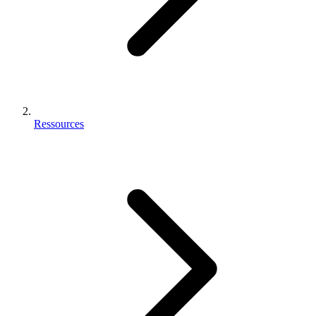
Ressources