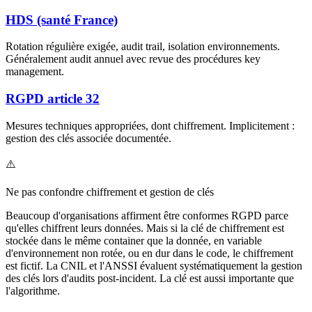
HDS (santé France)
Rotation régulière exigée, audit trail, isolation environnements.
Généralement audit annuel avec revue des procédures key
management.
RGPD article 32
Mesures techniques appropriées, dont chiffrement. Implicitement :
gestion des clés associée documentée.
⚠️
Ne pas confondre chiffrement et gestion de clés
Beaucoup d'organisations affirment être conformes RGPD parce
qu'elles chiffrent leurs données. Mais si la clé de chiffrement est
stockée dans le même container que la donnée, en variable
d'environnement non rotée, ou en dur dans le code, le chiffrement
est fictif. La CNIL et l'ANSSI évaluent systématiquement la gestion
des clés lors d'audits post-incident. La clé est aussi importante que
l'algorithme.