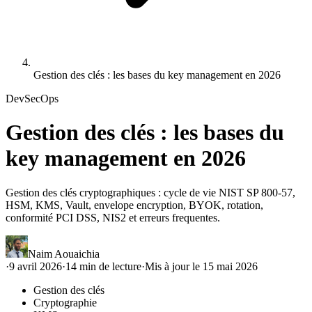
Gestion des clés : les bases du key management en 2026
DevSecOps
Gestion des clés : les bases du
key management en 2026
Gestion des clés cryptographiques : cycle de vie NIST SP 800-57,
HSM, KMS, Vault, envelope encryption, BYOK, rotation,
conformité PCI DSS, NIS2 et erreurs frequentes.
Naim Aouaichia
·
9 avril 2026
·
14
min de lecture
·
Mis à jour le
15 mai 2026
Gestion des clés
Cryptographie