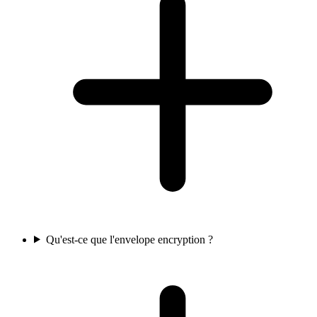
Qu'est-ce que l'envelope encryption ?