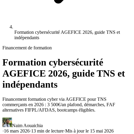
Formation cybersécurité AGEFICE 2026, guide TNS et
indépendants
Financement de formation
Formation cybersécurité
AGEFICE 2026, guide TNS et
indépendants
Financement formation cyber via AGEFICE pour TNS
commerçants en 2026 : 3 500€/an plafond, démarches, FAF
alternatives FIFPL/AFDAS, bootcamps éligibles.
Naim Aouaichia
·
16 mars 2026
·
13
min de lecture
·
Mis à jour le
15 mai 2026