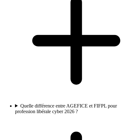
Quelle différence entre AGEFICE et FIFPL pour
profession libérale cyber 2026 ?