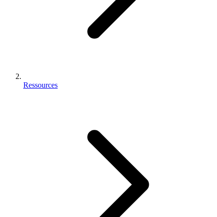
Ressources