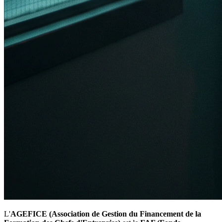
L'
AGEFICE (Association de Gestion du Financement de la