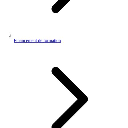
Financement de formation