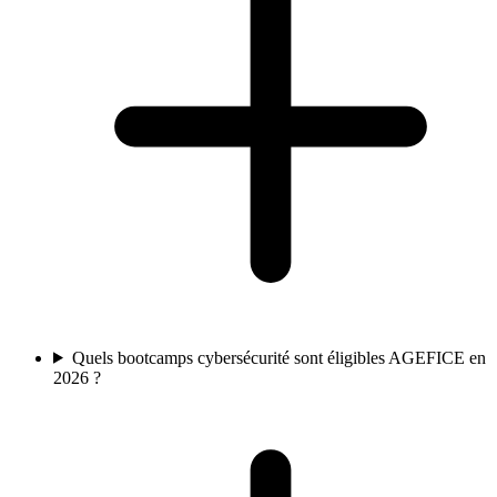
Quels bootcamps cybersécurité sont éligibles AGEFICE en
2026 ?