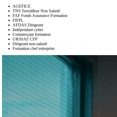
AGEFICE
TNS Travailleur Non Salarié
FAF Fonds Assurance Formation
FIFPL
AFDAS Dirigeant
Indépendant cyber
Commerçant formation
URSSAF CFP
Dirigeant non-salarié
Formation chef entreprise