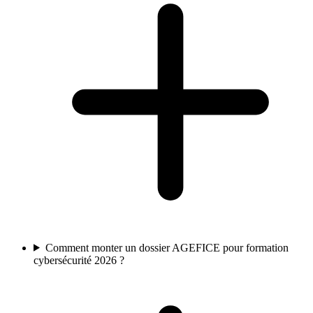
Comment monter un dossier AGEFICE pour formation
cybersécurité 2026 ?