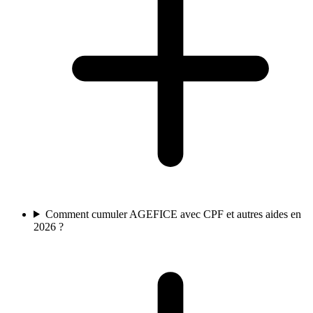
Comment cumuler AGEFICE avec CPF et autres aides en
2026 ?