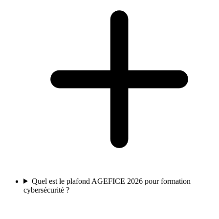
Quel est le plafond AGEFICE 2026 pour formation
cybersécurité ?