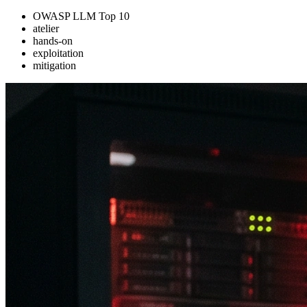
OWASP LLM Top 10
atelier
hands-on
exploitation
mitigation