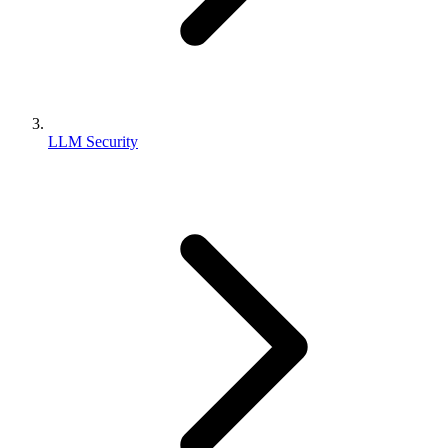
LLM Security