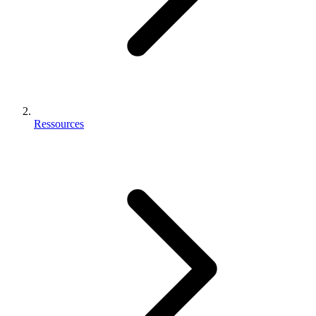
Ressources