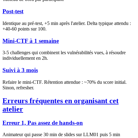
Post-test
Identique au pré-test, +5 min après l'atelier. Delta typique attendu :
+40-60 points sur 100.
Mini-CTF à 1 semaine
3-5 challenges qui combinent les vulnérabilités vues, à résoudre
individuellement en 2h.
Suivi à 3 mois
Refaire le mini-CTF. Rétention attendue : ~70% du score initial.
Sinon, refresher.
Erreurs fréquentes en organisant cet
atelier
Erreur 1, Pas assez de hands-on
Animateur qui passe 30 min de slides sur LLM01 puis 5 min