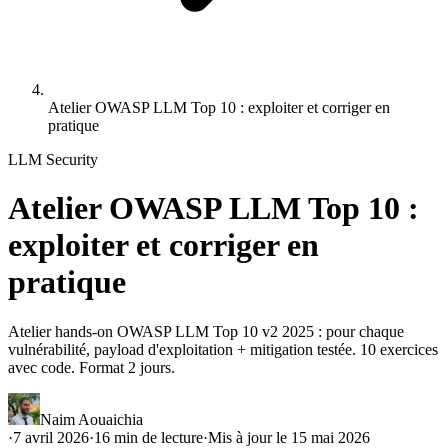
Atelier OWASP LLM Top 10 : exploiter et corriger en
pratique
LLM Security
Atelier OWASP LLM Top 10 :
exploiter et corriger en
pratique
Atelier hands-on OWASP LLM Top 10 v2 2025 : pour chaque
vulnérabilité, payload d'exploitation + mitigation testée. 10 exercices
avec code. Format 2 jours.
Naim Aouaichia
·
7 avril 2026
·
16
min de lecture
·
Mis à jour le
15 mai 2026