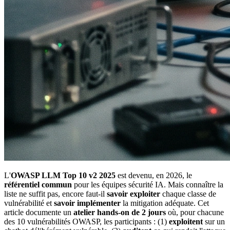
L'
OWASP LLM Top 10 v2 2025
est devenu, en 2026, le
référentiel commun
pour les équipes sécurité IA. Mais connaître la
liste ne suffit pas, encore faut-il
savoir exploiter
chaque classe de
vulnérabilité et
savoir implémenter
la mitigation adéquate. Cet
article documente un
atelier hands-on de 2 jours
où, pour chacune
des 10 vulnérabilités OWASP, les participants : (1)
exploitent
sur un