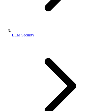
LLM Security