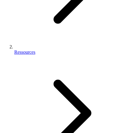
Ressources