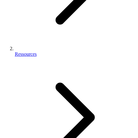
Ressources