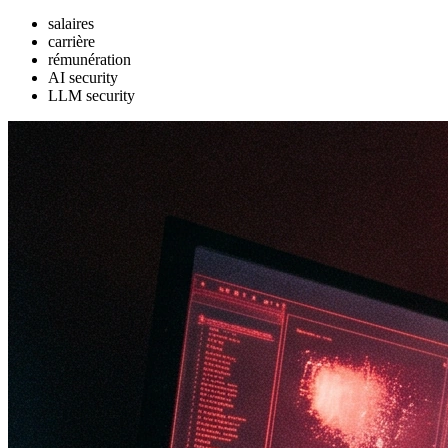
salaires
carrière
rémunération
AI security
LLM security