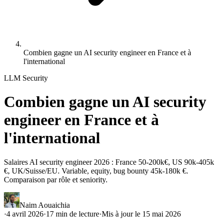
Combien gagne un AI security engineer en France et à
l'international
LLM Security
Combien gagne un AI security
engineer en France et à
l'international
Salaires AI security engineer 2026 : France 50-200k€, US 90k-405k
€, UK/Suisse/EU. Variable, equity, bug bounty 45k-180k €.
Comparaison par rôle et seniority.
Naim Aouaichia
·
4 avril 2026
·
17
min de lecture
·
Mis à jour le
15 mai 2026