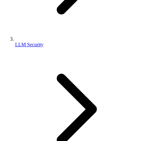
LLM Security