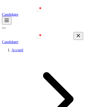
Candidater
Candidater
Accueil