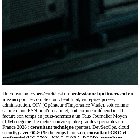
Un consultant cybersécurité est un
professionnel qui intervient en
mission
pour le compte d'un client final, entreprise privée,
administration, OIV (Opérateur d'Importance Vitale), soit comme
salarié d'une ESN ou d'un cabinet, soit comme indépendant. Il
facture son temps en jours-hommes à un Taux Journalier Moyen
(TJM) négocié. Le métier couvre quatre grandes spécialités en
France 2026 :
consultant technique
(pentest, DevSecOps, cloud
security) avec 60-80 % du temps hands-on,
consultant GRC et