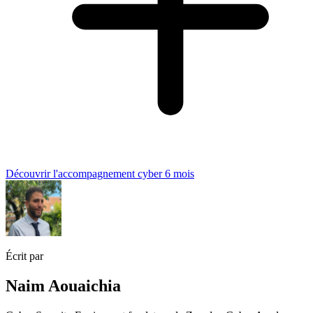
Découvrir l'accompagnement cyber 6 mois
Écrit par
Naim Aouaichia