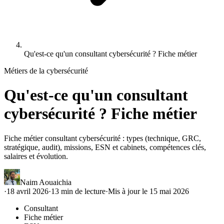
Qu'est-ce qu'un consultant cybersécurité ? Fiche métier
Métiers de la cybersécurité
Qu'est-ce qu'un consultant
cybersécurité ? Fiche métier
Fiche métier consultant cybersécurité : types (technique, GRC,
stratégique, audit), missions, ESN et cabinets, compétences clés,
salaires et évolution.
Naim Aouaichia
·
18 avril 2026
·
13
min de lecture
·
Mis à jour le
15 mai 2026
Consultant
Fiche métier