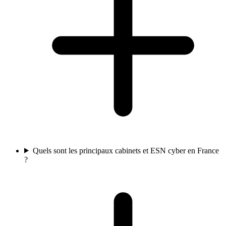
Quels sont les principaux cabinets et ESN cyber en France
?