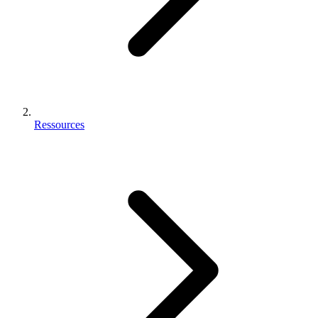
Ressources