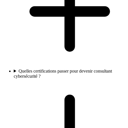
Quelles certifications passer pour devenir consultant
cybersécurité ?