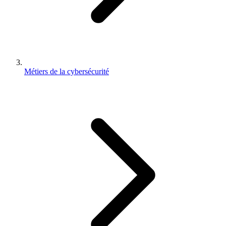
Métiers de la cybersécurité