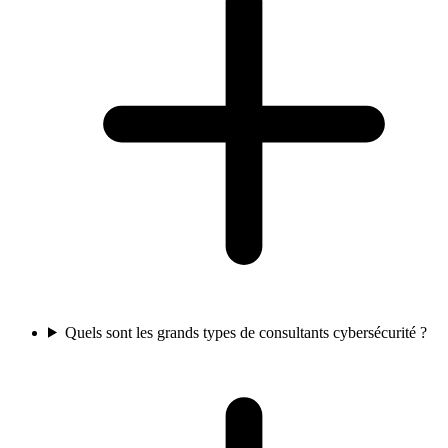
Quels sont les grands types de consultants cybersécurité ?