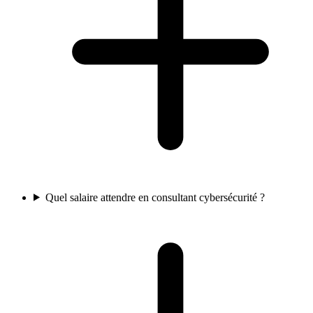
Quel salaire attendre en consultant cybersécurité ?