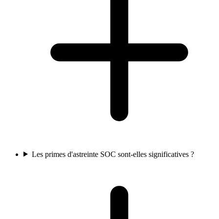
Les primes d'astreinte SOC sont-elles significatives ?