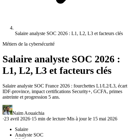
Salaire analyste SOC 2026 : L1, L2, L3 et facteurs clés
Métiers de la cybersécurité
Salaire analyste SOC 2026 :
L1, L2, L3 et facteurs clés
Salaire analyste SOC France 2026 : fourchettes L1/L2/L3, écart
IDF-province, impact certifications Security+, GCFA, primes
astreinte et progression 5 ans.
Naim Aouaichia
·
23 avril 2026
·
15
min de lecture
·
Mis à jour le
15 mai 2026
Salaire
Analyste SOC