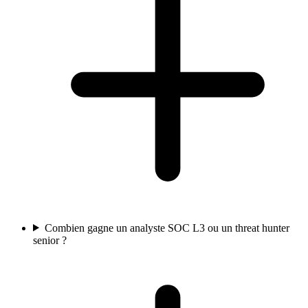
Combien gagne un analyste SOC L3 ou un threat hunter
senior ?