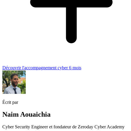
Découvrir l'accompagnement cyber 6 mois
Écrit par
Naim Aouaichia
Cyber Security Engineer et fondateur de Zeroday Cyber Academy