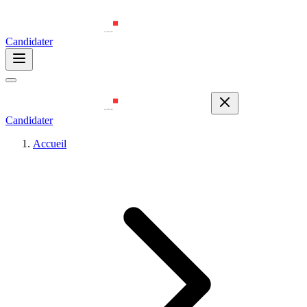
Candidater
Candidater
Accueil