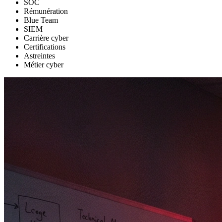
SOC
Rémunération
Blue Team
SIEM
Carrière cyber
Certifications
Astreintes
Métier cyber