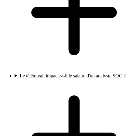
Le télétravail impacte-t-il le salaire d'un analyste SOC ?