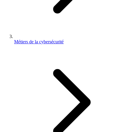
Métiers de la cybersécurité