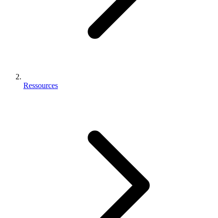
Ressources