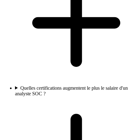
Quelles certifications augmentent le plus le salaire d'un
analyste SOC ?