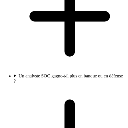
Un analyste SOC gagne-t-il plus en banque ou en défense
?