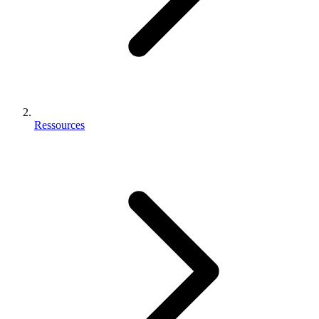
Ressources