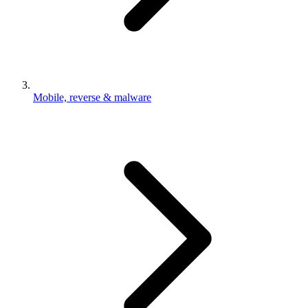
Mobile, reverse & malware