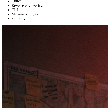
Cutter
Reverse engineering
CLI
Malware analysis
Scripting