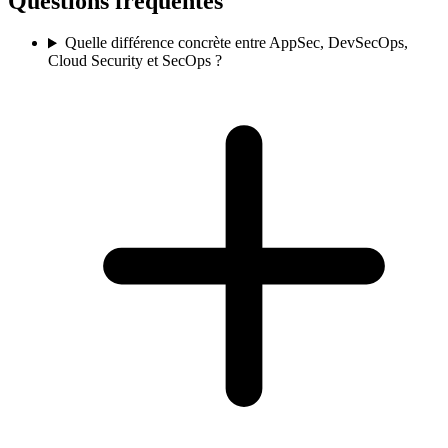
Questions fréquentes
Quelle différence concrète entre AppSec, DevSecOps,
Cloud Security et SecOps ?