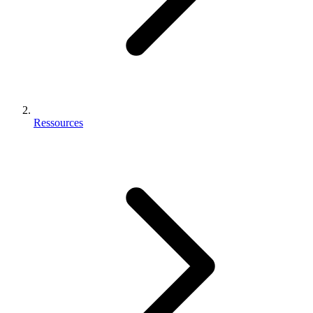
Ressources