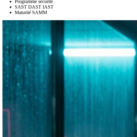
Programme sécurité
SAST DAST IAST
Maturité SAMM