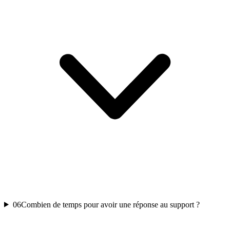
06
Combien de temps pour avoir une réponse au support ?