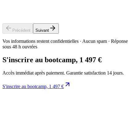
Prénom
Nom
Précédent
Suivant
Vos informations restent confidentielles · Aucun spam · Réponse
sous 48 h ouvrées
S'inscrire au bootcamp, 1 497 €
Accès immédiat après paiement. Garantie satisfaction 14 jours.
S'inscrire au bootcamp, 1 497 €