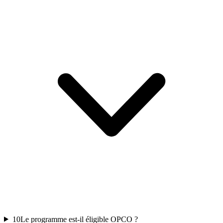
10
Le programme est-il éligible OPCO ?