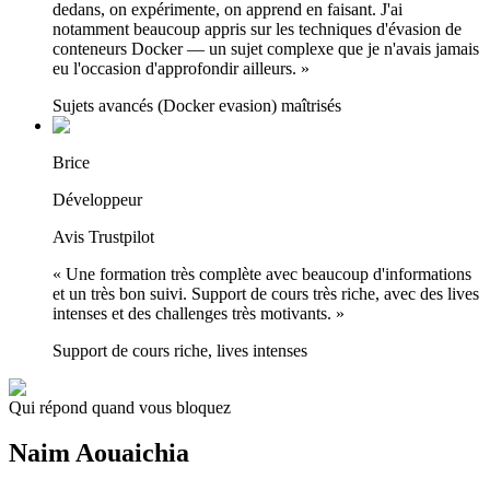
dedans, on expérimente, on apprend en faisant. J'ai
notamment beaucoup appris sur les techniques d'évasion de
conteneurs Docker — un sujet complexe que je n'avais jamais
eu l'occasion d'approfondir ailleurs.
»
Sujets avancés (Docker evasion) maîtrisés
Brice
Développeur
Avis Trustpilot
«
Une formation très complète avec beaucoup d'informations
et un très bon suivi. Support de cours très riche, avec des lives
intenses et des challenges très motivants.
»
Support de cours riche, lives intenses
Qui répond quand vous bloquez
Naim Aouaichia