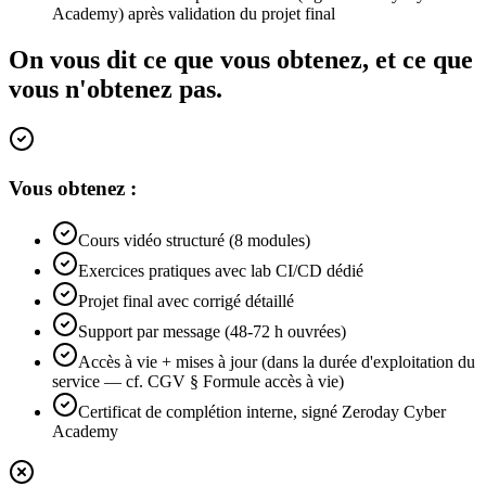
Academy) après validation du projet final
On vous dit ce que vous obtenez, et ce que
vous n'obtenez pas.
Vous obtenez :
Cours vidéo structuré (8 modules)
Exercices pratiques avec lab CI/CD dédié
Projet final avec corrigé détaillé
Support par message (48-72 h ouvrées)
Accès à vie + mises à jour (dans la durée d'exploitation du
service — cf. CGV § Formule accès à vie)
Certificat de complétion interne, signé Zeroday Cyber
Academy