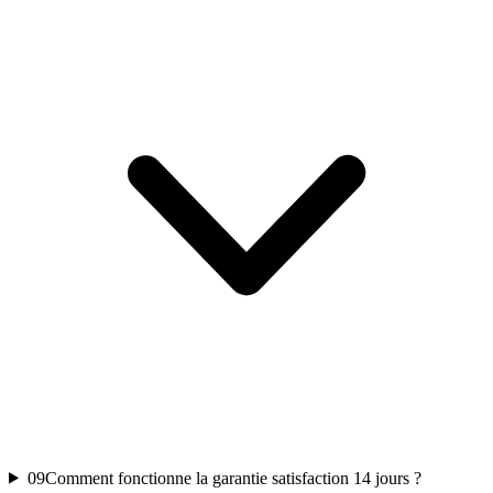
09
Comment fonctionne la garantie satisfaction 14 jours ?