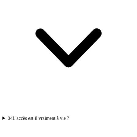
04
L'accès est-il vraiment à vie ?