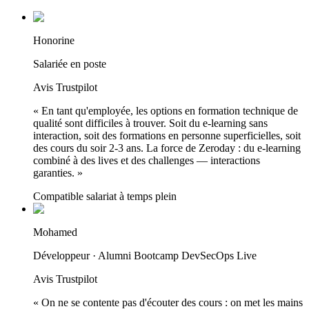
Honorine
Salariée en poste
Avis Trustpilot
«
En tant qu'employée, les options en formation technique de
qualité sont difficiles à trouver. Soit du e-learning sans
interaction, soit des formations en personne superficielles, soit
des cours du soir 2-3 ans. La force de Zeroday : du e-learning
combiné à des lives et des challenges — interactions
garanties.
»
Compatible salariat à temps plein
Mohamed
Développeur · Alumni Bootcamp DevSecOps Live
Avis Trustpilot
«
On ne se contente pas d'écouter des cours : on met les mains