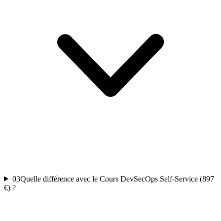
03
Quelle différence avec le Cours DevSecOps Self-Service (897
€) ?