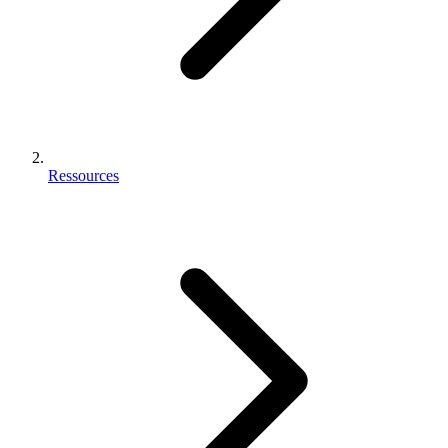
Ressources