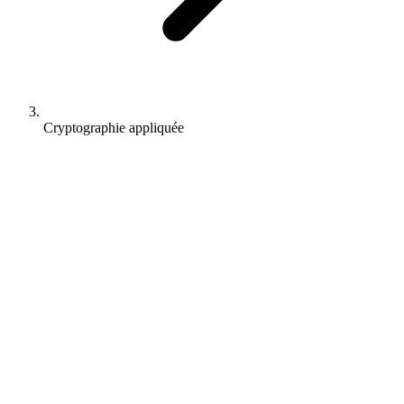
Cryptographie appliquée