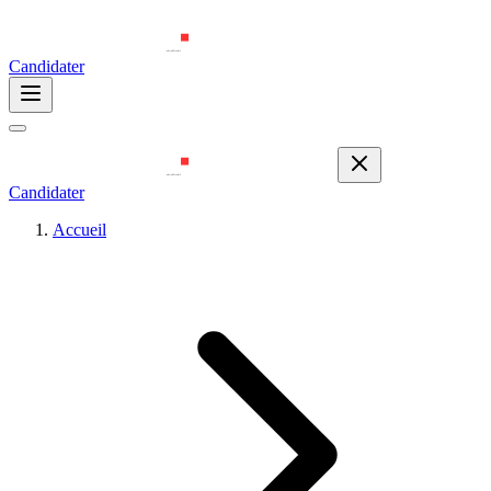
Candidater
Candidater
Accueil