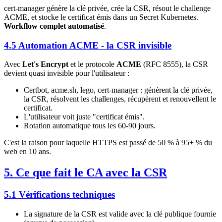
cert-manager génère la clé privée, crée la CSR, résout le challenge
ACME, et stocke le certificat émis dans un Secret Kubernetes.
Workflow complet automatisé
.
4.5 Automation ACME - la CSR invisible
Avec
Let's Encrypt
et le protocole
ACME
(RFC 8555), la CSR
devient quasi invisible pour l'utilisateur :
Certbot, acme.sh, lego, cert-manager : génèrent la clé privée,
la CSR, résolvent les challenges, récupèrent et renouvellent le
certificat.
L'utilisateur voit juste "certificat émis".
Rotation automatique tous les 60-90 jours.
C'est la raison pour laquelle HTTPS est passé de 50 % à 95+ % du
web en 10 ans.
5. Ce que fait le CA avec la CSR
5.1 Vérifications techniques
La signature de la CSR est valide avec la clé publique fournie