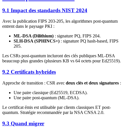
9.1 Impact des standards NIST 2024
Avec la publication FIPS 203-205, les algorithmes post-quantum
entrent dans le paysage PKI :
ML-DSA (Dilithium)
: signature PQ, FIPS 204.
SLH-DSA (SPHINCS+)
: signature PQ hash-based, FIPS
205.
Les CSRs post-quantum incluront des clés publiques ML-DSA
beaucoup plus grandes (plusieurs KB vs 64 octets pour Ed25519).
9.2 Certificats hybrides
Approche de transition : CSR avec
deux clés et deux signatures
:
Une paire classique (Ed25519, ECDSA).
Une paire post-quantum (ML-DSA).
Le certificat émis est utilisable par clients classiques ET post-
quantum. Stratégie recommandée par la NSA CNSA 2.0.
9.3 Quand migrer