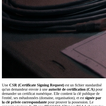
Une
CSR (Certificate Signing Request)
est un fichier standardisé
qu'un demandeur envoie à une
autorité de certification (CA)
pour
demander un certificat numérique. Elle contient la clé publique de
l'entité, ses métadonnées (domaine, organisation), et est
signée par
la clé privée correspondante
pour prouver la possession. Le