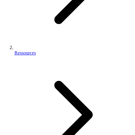
Ressources