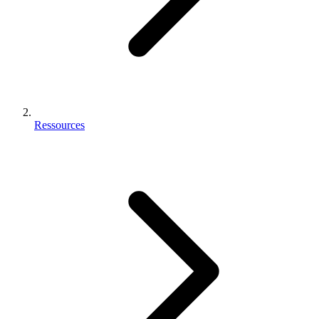
Ressources