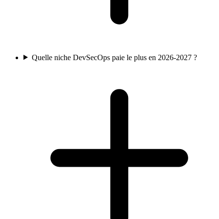
Quelle niche DevSecOps paie le plus en 2026-2027 ?