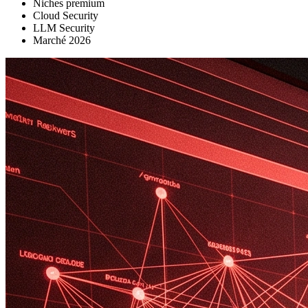
Niches premium
Cloud Security
LLM Security
Marché 2026