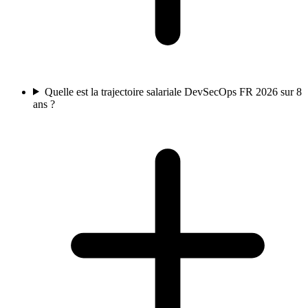
Quelle est la trajectoire salariale DevSecOps FR 2026 sur 8
ans ?