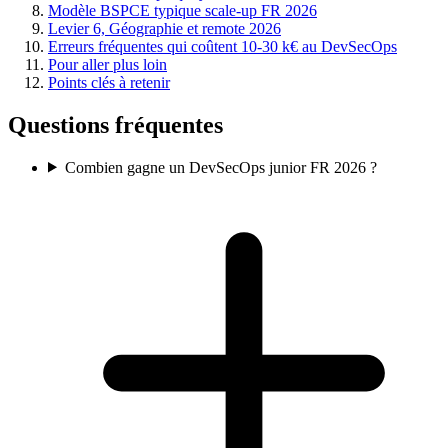
Modèle BSPCE typique scale-up FR 2026
Levier 6, Géographie et remote 2026
Erreurs fréquentes qui coûtent 10-30 k€ au DevSecOps
Pour aller plus loin
Points clés à retenir
Questions fréquentes
Combien gagne un DevSecOps junior FR 2026 ?