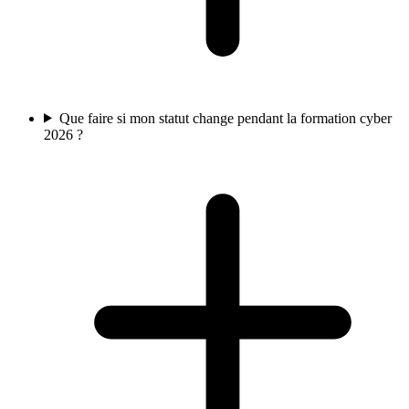
Que faire si mon statut change pendant la formation cyber
2026 ?