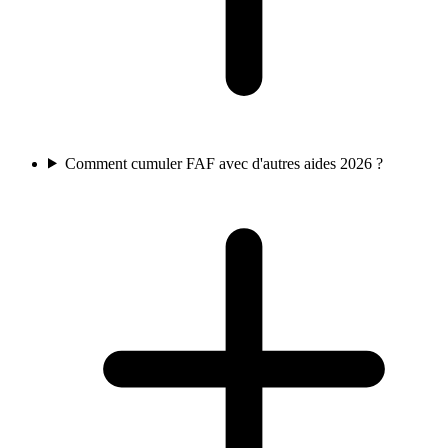
Comment cumuler FAF avec d'autres aides 2026 ?