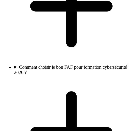
Comment choisir le bon FAF pour formation cybersécurité
2026 ?