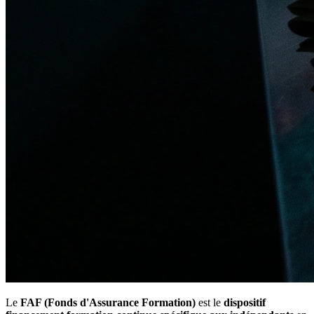
Le
FAF (Fonds d'Assurance Formation)
est le
dispositif