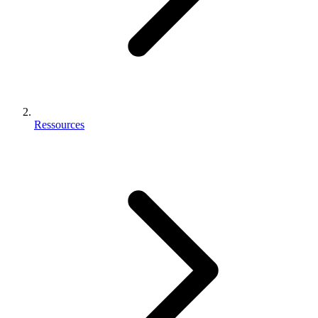
Ressources