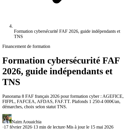
Formation cybersécurité FAF 2026, guide indépendants et
TNS
Financement de formation
Formation cybersécurité FAF
2026, guide indépendants et
TNS
Panorama 8 FAF français 2026 pour formation cyber : AGEFICE,
FIFPL, FAFCEA, AFDAS, FAF.TT. Plafonds 1 250-4 000€/an,
démarches, choix selon statut TNS.
Naim Aouaichia
·
17 février 2026
·
13
min de lecture
·
Mis à jour le
15 mai 2026