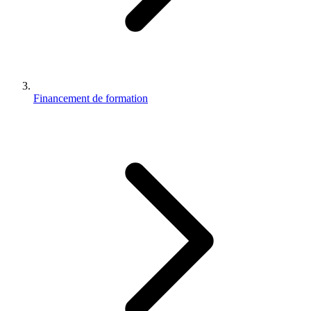
Financement de formation