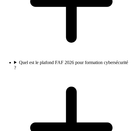
Quel est le plafond FAF 2026 pour formation cybersécurité
?