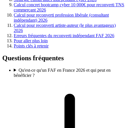
Calcul concret bootcamp cyber 10 000€ pour reconverti TNS
commerçant 2026
Calcul pour reconverti profession libérale (consultant
indépendant) 2026
Calcul pour reconverti artiste-auteur (le plus avantageux)
2026
Erreurs fréquentes du reconverti indépendant FAF 2026
Pour aller plus loin
Points clés à retenir
Questions fréquentes
Qu'est-ce qu'un FAF en France 2026 et qui peut en
bénéficier ?