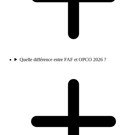
Quelle différence entre FAF et OPCO 2026 ?