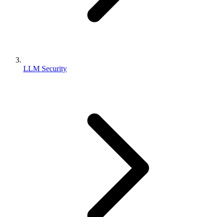
LLM Security