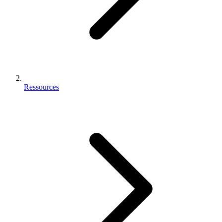
Ressources