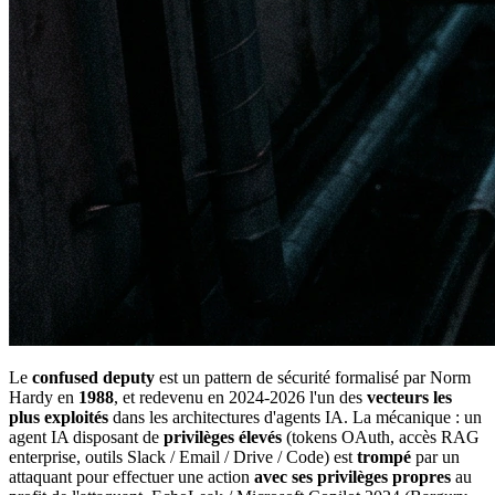
Le
confused deputy
est un pattern de sécurité formalisé par Norm
Hardy en
1988
, et redevenu en 2024-2026 l'un des
vecteurs les
plus exploités
dans les architectures d'agents IA. La mécanique : un
agent IA disposant de
privilèges élevés
(tokens OAuth, accès RAG
enterprise, outils Slack / Email / Drive / Code) est
trompé
par un
attaquant pour effectuer une action
avec ses privilèges propres
au