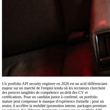
Un portfolio API security engineer en 2026 est un actif différenciant
majeur sur un marché de l'emploi tendu où les recruteurs cherchent
des preuves tangibles de compétence au-delà des CV et
certifications. Pour un candidat junior à confirmé, un portfolio
mature peut compenser le manque d'expérience formelle ; pour un
senior, il accélère la mobilité (promotion interne, packages premium