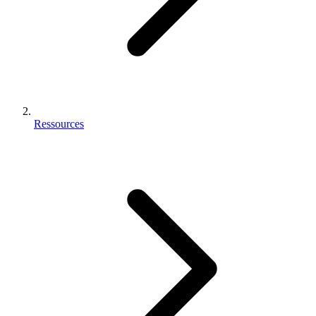
Ressources