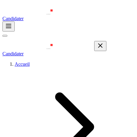
Candidater
Candidater
Accueil