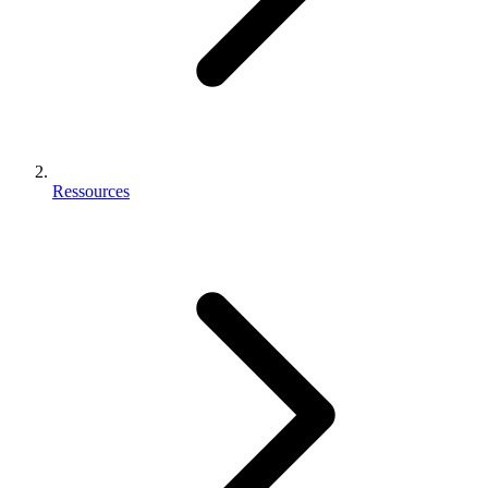
Ressources