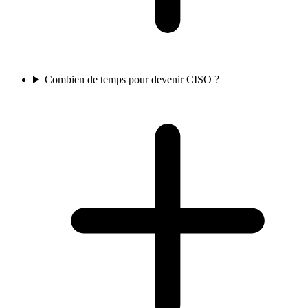
Combien de temps pour devenir CISO ?