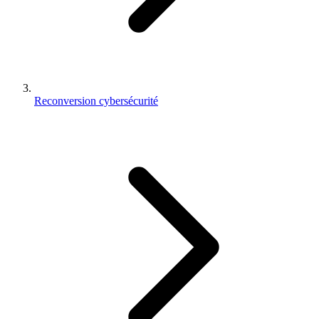
Reconversion cybersécurité