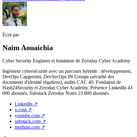
Écrit par
Naim Aouaichia
Cyber Security Engineer et fondateur de Zeroday Cyber Academy
Ingénieur cybersécurité avec un parcours hybride : développement,
DevOps Capgemini, DevSecOps IN Groupe (sécurité des
documents d'identité régaliens), audits CAC 40. Fondateur de
Hash24Security et Zeroday Cyber Academy. Présence LinkedIn 43
000 abonnés, Substack Zeroday Notes 23 000 abonnés.
LinkedIn
↗
x.com
↗
youtube.com
↗
substack.com
↗
medium.com
↗