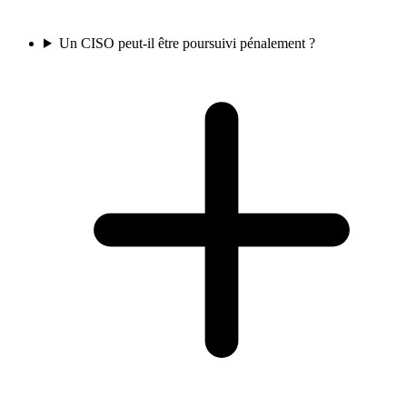
Un CISO peut-il être poursuivi pénalement ?