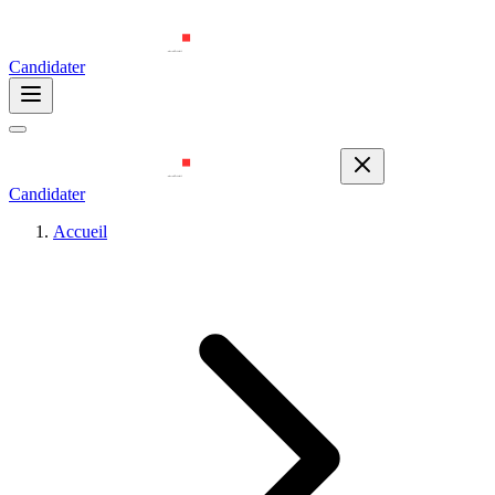
Candidater
Candidater
Accueil