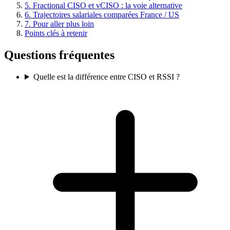
5. Fractional CISO et vCISO : la voie alternative
6. Trajectoires salariales comparées France / US
7. Pour aller plus loin
Points clés à retenir
Questions fréquentes
Quelle est la différence entre CISO et RSSI ?