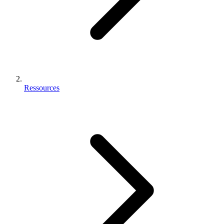
Ressources