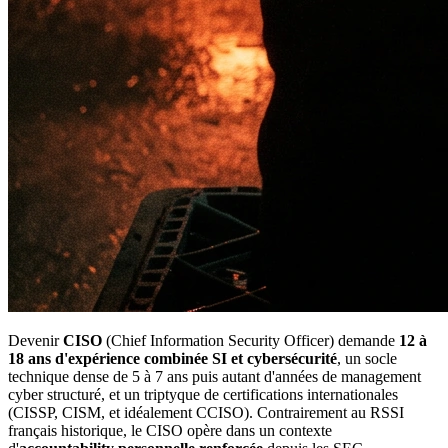
Devenir
CISO
(Chief Information Security Officer) demande
12 à
18 ans d'expérience combinée SI et cybersécurité
, un socle
technique dense de 5 à 7 ans puis autant d'années de management
cyber structuré, et un triptyque de certifications internationales
(CISSP, CISM, et idéalement CCISO). Contrairement au RSSI
français historique, le CISO opère dans un contexte