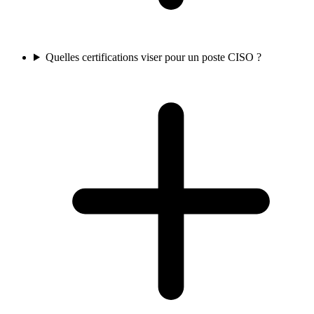
Quelles certifications viser pour un poste CISO ?