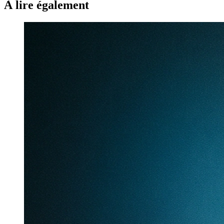
À lire également