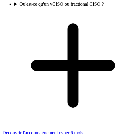
Qu'est-ce qu'un vCISO ou fractional CISO ?
Découvrir l'accompagnement cyber 6 mois