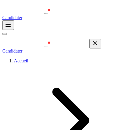
Candidater
Candidater
Accueil