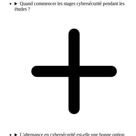
Quand commencer les stages cybersécurité pendant les
études ?
L'alternance en cybersécurité est-elle une bonne option