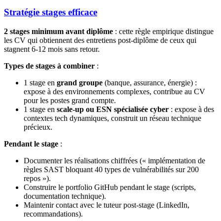
Stratégie stages efficace
2 stages minimum avant diplôme
: cette règle empirique distingue
les CV qui obtiennent des entretiens post-diplôme de ceux qui
stagnent 6-12 mois sans retour.
Types de stages à combiner
:
1 stage en
grand groupe
(banque, assurance, énergie) :
expose à des environnements complexes, contribue au CV
pour les postes grand compte.
1 stage en
scale-up ou ESN spécialisée cyber
: expose à des
contextes tech dynamiques, construit un réseau technique
précieux.
Pendant le stage
:
Documenter les réalisations chiffrées (« implémentation de
règles SAST bloquant 40 types de vulnérabilités sur 200
repos »).
Construire le portfolio GitHub pendant le stage (scripts,
documentation technique).
Maintenir contact avec le tuteur post-stage (LinkedIn,
recommandations).