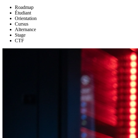
Roadmap
Étudiant
Orientation
Cursus
Alternance
Stage
CTF