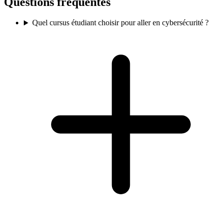
Questions fréquentes
Quel cursus étudiant choisir pour aller en cybersécurité ?