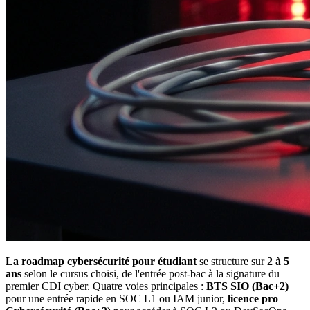
La roadmap cybersécurité pour étudiant
se structure sur
2 à 5
ans
selon le cursus choisi, de l'entrée post-bac à la signature du
premier CDI cyber. Quatre voies principales :
BTS SIO (Bac+2)
pour une entrée rapide en SOC L1 ou IAM junior,
licence pro