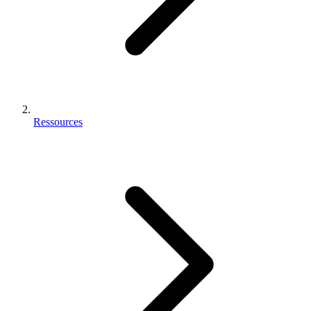
Ressources