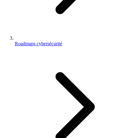
Roadmaps cybersécurité