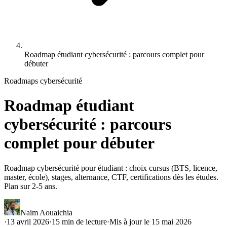
Roadmap étudiant cybersécurité : parcours complet pour
débuter
Roadmaps cybersécurité
Roadmap étudiant
cybersécurité : parcours
complet pour débuter
Roadmap cybersécurité pour étudiant : choix cursus (BTS, licence,
master, école), stages, alternance, CTF, certifications dès les études.
Plan sur 2-5 ans.
Naim Aouaichia
·
13 avril 2026
·
15
min de lecture
·
Mis à jour le
15 mai 2026