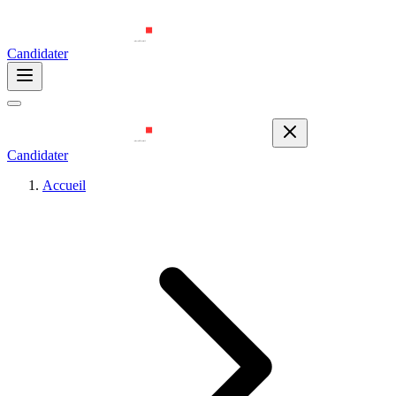
Candidater
Candidater
Accueil