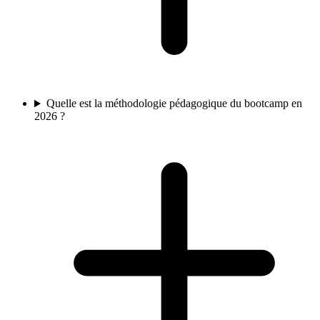
Quelle est la méthodologie pédagogique du bootcamp en
2026 ?