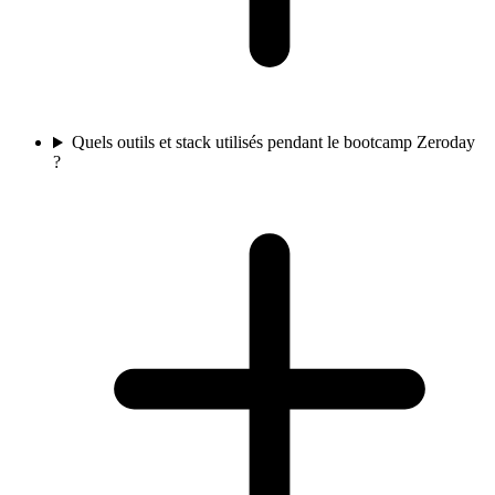
Quels outils et stack utilisés pendant le bootcamp Zeroday
?