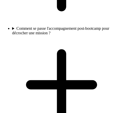
Comment se passe l'accompagnement post-bootcamp pour
décrocher une mission ?