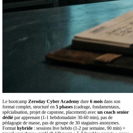
Le bootcamp
Zeroday Cyber Academy
dure
6 mois
dans son
format complet, structuré en
5 phases
(cadrage, fondamentaux,
spécialisation, projet de capstone, placement) avec
un coach senior
dédié
par apprenant (1-1 hebdomadaire 30-60 min), pas de
pédagogie de masse, pas de groupe de 30 stagiaires anonymes.
Format
hybride
: sessions live hebdo (1-2 par semaine, 90 min) +