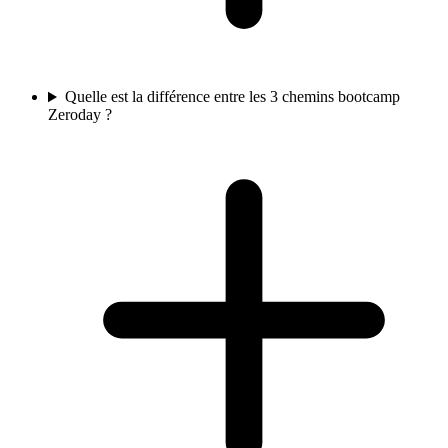
Quelle est la différence entre les 3 chemins bootcamp
Zeroday ?