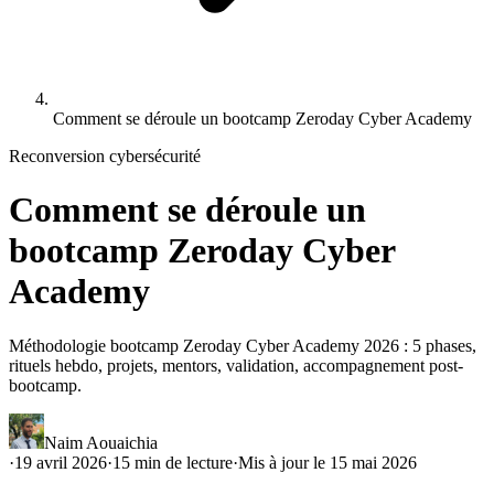
Comment se déroule un bootcamp Zeroday Cyber Academy
Reconversion cybersécurité
Comment se déroule un
bootcamp Zeroday Cyber
Academy
Méthodologie bootcamp Zeroday Cyber Academy 2026 : 5 phases,
rituels hebdo, projets, mentors, validation, accompagnement post-
bootcamp.
Naim Aouaichia
·
19 avril 2026
·
15
min de lecture
·
Mis à jour le
15 mai 2026