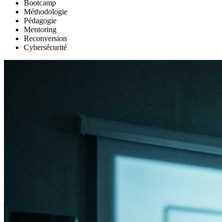
Bootcamp
Méthodologie
Pédagogie
Mentoring
Reconversion
Cybersécurité