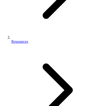
Ressources