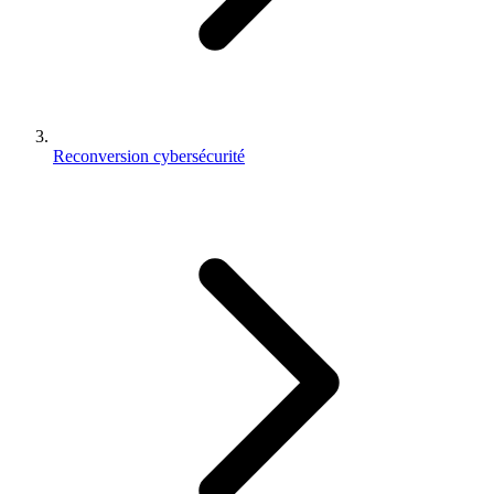
Reconversion cybersécurité